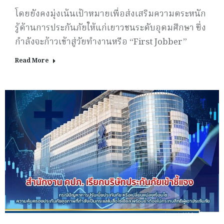
โดยยังคงมุ่งเน้นเป้าหมายเพื่อส่งเสริมความตระหนัก
รู้ด้านการประกันภัยให้แก่เยาวชนระดับอุดมศึกษา ซึ่ง
กำลังจะก้าวเข้าสู่วัยทำงานหรือ “First Jobber”
Read More