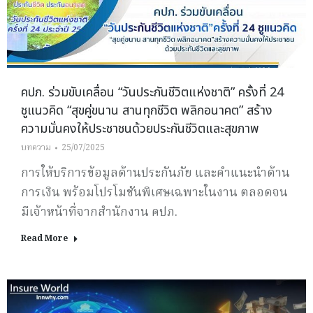
คปภ. ร่วมขับเคลื่อน “วันประกันชีวิตแห่งชาติ” ครั้งที่ 24
ชูแนวคิด “สุขคู่ขนาน สานทุกชีวิต พลิกอนาคต” สร้าง
ความมั่นคงให้ประชาชนด้วยประกันชีวิตและสุขภาพ
บทความ
25/07/2025
การให้บริการข้อมูลด้านประกันภัย และคำแนะนำด้าน
การเงิน พร้อมโปรโมชันพิเศษเฉพาะในงาน ตลอดจน
มีเจ้าหน้าที่จากสำนักงาน คปภ.
Read More