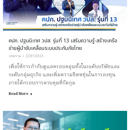
คปภ. ปฐมนิเทศ วปส. รุ่นที่ 13 เสริมความรู้-สร้างเครือ
ข่ายผู้นำขับเคลื่อนระบบประกันภัยไทย
บทความ
22/07/2025
เพื่อให้การกำกับดูแลครอบคลุมทั้งในระดับบริษัทและ
ระดับกลุ่มธุรกิจ และเพิ่มความยืดหยุ่นในการลงทุน
ภายใต้กรอบการควบคุมที่รัดกุม
Read More