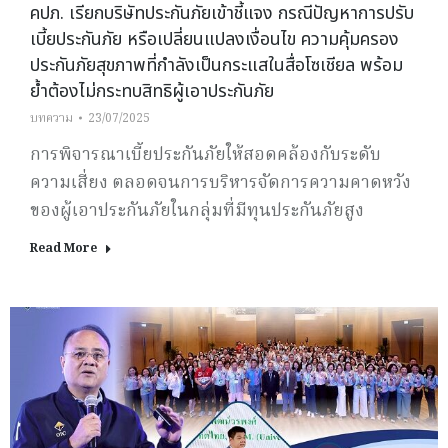
คปภ. เรียกบริษัทประกันภัยเข้าชี้แจง กรณีปัญหาการปรับ
เบี้ยประกันภัย หรือเปลี่ยนแปลงเงื่อนไข ความคุ้มครอง
ประกันภัยสุขภาพที่กำลังเป็นกระแสในสื่อโซเชียล พร้อม
ย้ำต้องไม่กระทบสิทธิผู้เอาประกันภัย
บทความ
23/07/2025
การพิจารณาเบี้ยประกันภัยให้สอดคล้องกับระดับ
ความเสี่ยง ตลอดจนการบริหารจัดการความคาดหวัง
ของผู้เอาประกันภัยในกลุ่มที่มีทุนประกันภัยสูง
Read More