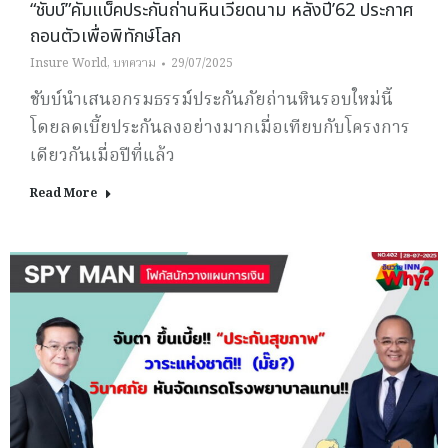
“ชับบ์”คัมแบ็คประกันถ่านหินเวียดนาม หลังปี’62 ประกาศ
ถอนตัวเพื่อพิทักษ์โลก
Insure World
,
บทความ
29/07/2025
ชับบ์นำเสนอกรมธรรม์ประกันภัยถ่านหินรอบใหม่นี้
โดยลดเบี้ยประกันลงอย่างมากเมื่อเทียบกับโครงการ
เดียวกันเมื่อปีที่แล้ว
Read More