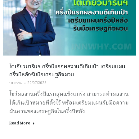
โตเกียวมารีนฯ ครึ่งปีแรกผลงานดีเกินเป้า เตรียมแผน
ครึ่งปีหลังรับมือเศรษฐกิจผวน
บทความ
22/07/2025
โชว์ผลงานครึ่งปีแรกสุดแข็งแกร่ง สามารถทำผลงาน
ได้เกินเป้าหมายที่ตั้งไว้ พร้อมเตรียมแผนรับมือความ
ผันผวนของเศรษฐกิจในครึ่งปีหลัง
Read More