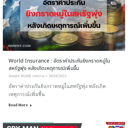
World Insurance : อัตราค่าประกันยิงกราดหมู่ใน
สหรัฐพุ่ง หลังเกิดเหตุการณ์เพิ่มขึ้น
Insure World
,
บทความ
30/06/2022
อัตราค่าประกันยิงกราดหมู่ในสหรัฐพุ่ง หลังเกิด
เหตุการณ์เพิ่มขึ้น
Read More