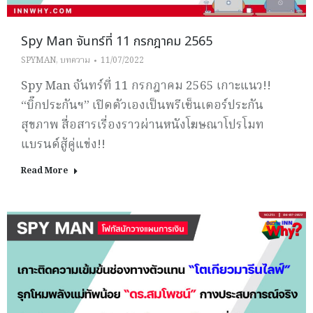
Spy Man จันทร์ที่ 11 กรกฎาคม 2565
SPYMAN
,
บทความ
11/07/2022
Spy Man จันทร์ที่ 11 กรกฎาคม 2565 เกาะแนว!!
“บิ๊กประกันฯ” เปิดตัวเองเป็นพรีเซ็นเตอร์ประกัน
สุขภาพ สื่อสารเรื่องราวผ่านหนังโฆษณาโปรโมท
แบรนด์สู้คู่แข่ง!!
Read More