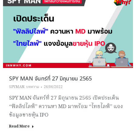
SPY MAN จันทร์ที่ 27 มิถุนายน 2565
SPYMAN
,
บทความ
26/06/2022
SPY MAN จันทร์ที่ 27 มิถุนายน 2565 เปิดประเด็น
“ฟิลลิปไลฟ์” ควานหา MD มาพร้อม “ไทยไลฟ์” แจง
ข้อมูลขายหุ้น IPO
Read More