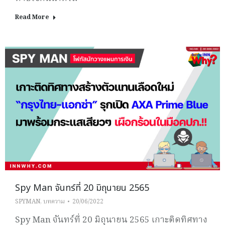
Read More
Spy Man จันทร์ที่ 20 มิถุนายน 2565
SPYMAN
,
บทความ
20/06/2022
Spy Man จันทร์ที่ 20 มิถุนายน 2565 เกาะติดทิศทาง