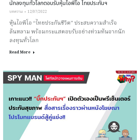
นักลงทุนทั่วโลกตอบรับหุ้นไอพีโอ ไทยประกันฯ
บทความ
12/07/2022
หุ้นไอพีโอ “ไทยประกันชีวิต” ประสบความสำเร็จ
ล้นหลาม พร้อมกระแสตอบรับอย่างท่วมท้นจากนัก
ลงทุนทั่วโลก
Read More