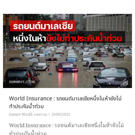
World Insurance : รถยนต์มาเลเซียหนึ่งในห้ายังไม่
ทำประกันน้ำท่วม
Insure World
,
บทความ
20/06/2022
World Insurance : รถยนต์มาเลเซียหนึ่งในห้ายังไม่
ทำประกันน้ำท่วม