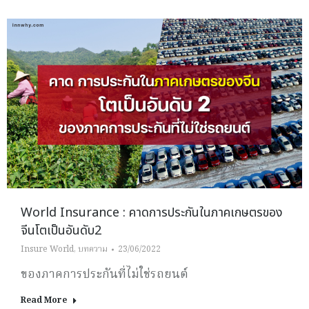
World Insurance : คาดการประกันในภาคเกษตรของ
จีนโตเป็นอันดับ2
Insure World
,
บทความ
23/06/2022
ของภาคการประกันที่ไม่ใช่รถยนต์
Read More