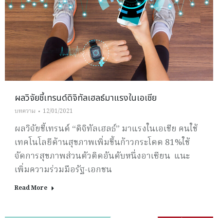
ผลวิจัยชี้เทรนด์ดิจิทัลเฮลธ์มาแรงในเอเชีย
บทความ
12/01/2021
ผลวิจัยชี้เทรนด์ “ดิจิทัลเฮลธ์” มาแรงในเอเชีย คนใช้
เทคโนโลยีด้านสุขภาพเพิ่มขึ้นก้าวกระโดด 81%ใช้
จัดการสุขภาพส่วนตัวติดอันดับหนึ่งอาเซียน แนะ
เพิ่มความร่วมมือรัฐ-เอกชน
Read More