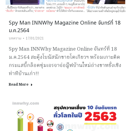
Spy Man INNWhy Magazine Online จันทร์ที่ 18
ม.ค.2564
บทความ
17/01/2021
Spy Man INNWhy Magazine Online จันทร์ที่ 18
ม.ค.2564 สะดุ้งโบนัสนักขายโตเกียวฯ พร้อมเกาะติด
กระแสบิ๊กล็อตซุ่มเจรจาจ่อมู๊ฟบ้านใหม่ถ่างขาหยั่งเชิง
ท่าทีบ้านเก่า!!
Read More