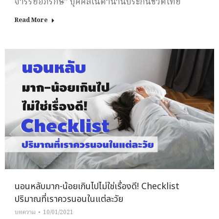
จารรย์อภิรักษ์” บุคคลในตำนานประกันชีวิตไทย
Read More
นอนหลับมาก-น้อยเกินไปไม่ใช่เรื่องดี! Checklist
ปริมาณที่เราควรนอนในแต่ละวัย
บทความ
10/01/2021