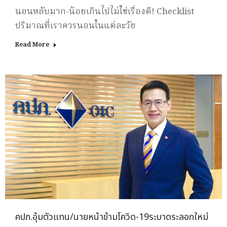
นอนหลับมาก-น้อยเกินไปไม่ใช่เรื่องดี! Checklist
ปริมาณที่เราควรนอนในแต่ละวัย
Read More
คปภ.อุ้มตัวแทน/นายหน้าข้ามโควิด-19ระบาดระลอกใหม่