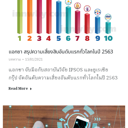
แอกซา สรุปความเสี่ยงสิบอันดับแรกทั่วโลกในปี 2563
บทความ
15/01/2021
แอกซา จับมือกับสถาบันวิจัย IPSOS และยูเรเซีย
กรุ๊ป จัดอันดับความเสี่ยงอันดับแรกทั่วโลกในปี 2563
Read More