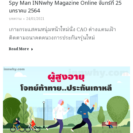
Spy Man INNwhy Magazine Online จันทร์ที่ 25
มกราคม 2564
บทความ
24/01/2021
เกาะกระแสคนหนุ่มหน้าใหม่นั่ง CAO ต่างแดนเฝ้า
ติดตามอนาคตคนวงการประกันฯรุ่นใหม่
Read More