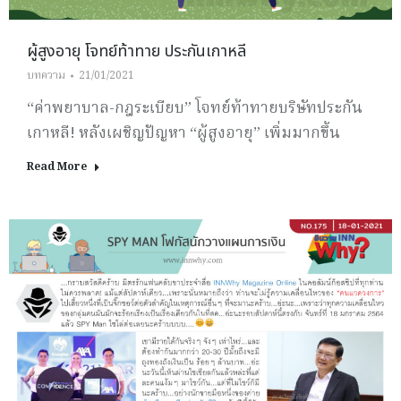
ผู้สูงอายุ โจทย์ท้าทาย ประกันเกาหลี
บทความ
21/01/2021
“ค่าพยาบาล-กฎระเบียบ” โจทย์ท้าทายบริษัทประกัน
เกาหลี! หลังเผชิญปัญหา “ผู้สูงอายุ” เพิ่มมากขึ้น
Read More