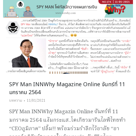
SPY Man INNWhy Magazine Online จันทร์ที่ 11
มกราคม 2564
บทความ
11/01/2021
SPY Man INNWhy Magazin Online จันทร์ที่ 11
มกราคม 2564 แง้มกระแส..โตเกียวมารีนไลฟ์ไทยทำ
“CEOภูมิภาค” ปลิ้ม!! พร้อมร่วมรำลึกไว้อาลัย “อา