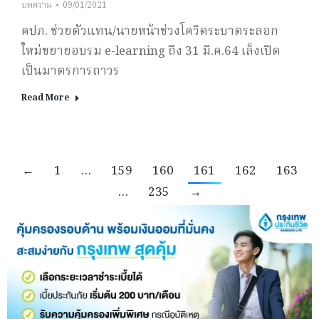
บทความ
09/01/2021
คปภ. ช่วยตัวแทน/นายหน้าช่วงโควิดระบาดระลอก
ใหม่ขยายอบรม e-learning ถึง 31 มี.ค.64 เล็งเปิด
เป็นมาตรการถาวร
Read More
←
1
…
159
160
161
162
163
…
235
→