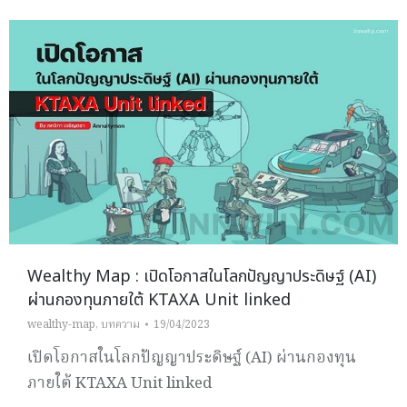
Wealthy Map : เปิดโอกาสในโลกปัญญาประดิษฐ์ (AI)
ผ่านกองทุนภายใต้ KTAXA Unit linked
wealthy-map
,
บทความ
19/04/2023
เปิดโอกาสในโลกปัญญาประดิษฐ์ (AI) ผ่านกองทุน
ภายใต้ KTAXA Unit linked