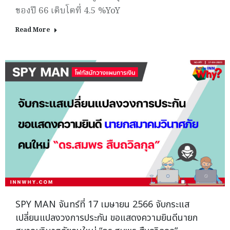
ของปี 66 เติบโตที่ 4.5 %YoY
Read More
SPY MAN จันทร์ที่ 17 เมษายน 2566 จับกระแส
เปลี่ยนแปลงวงการประกัน ขอแสดงความยินดีนายก