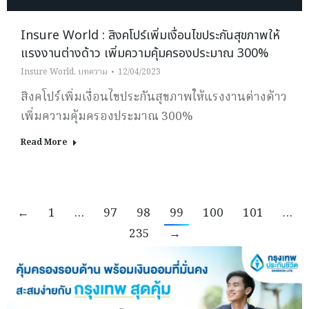
Insure World : สิงคโปร์เพิ่มเงื่อนไขประกันสุขภาพให้
แรงงานต่างด้าว เพิ่มความคุ้มครองประมาณ 300%
Insure World
,
บทความ
12/04/2023
สิงคโปร์เพิ่มเงื่อนไขประกันสุขภาพให้แรงงานต่างด้าว
เพิ่มความคุ้มครองประมาณ 300%
Read More
←
1
…
97
98
99
100
101
…
235
→