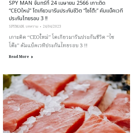
SPY MAN จันทร์ที่ 24 เมษายน 2566 เกาะติด
“CEOใหม่” โตเกียวมารีนประกันชีวิต “ไซโต๊ะ” คัมแบ็คเวที
ประกันไทยรอบ 3 !!
SPYMAN
,
บทความ
24/04/2023
เกาะติด “CEOใหม่” โตเกียวมารีนประกันชีวิต “ไซ
โต๊ะ” คัมแบ็คเวทีประกันไทยรอบ 3 !!
Read More