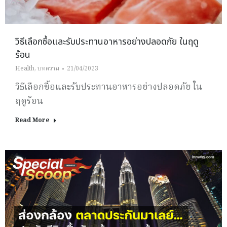
วิธีเลือกซื้อและรับประทานอาหารอย่างปลอดภัย ในฤดู
ร้อน
Health
,
บทความ
21/04/2023
วิธีเลือกซื้อและรับประทานอาหารอย่างปลอดภัย ใน
ฤดูร้อน
Read More