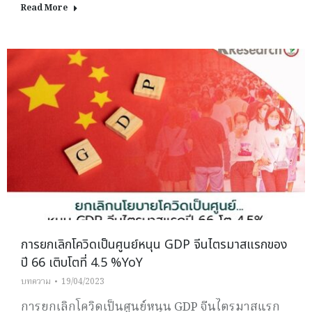
Read More
การยกเลิกโควิดเป็นศูนย์หนุน GDP จีนไตรมาสแรกของ
ปี 66 เติบโตที่ 4.5 %YoY
บทความ
19/04/2023
การยกเลิกโควิดเป็นศูนย์หนุน GDP จีนไตรมาสแรก