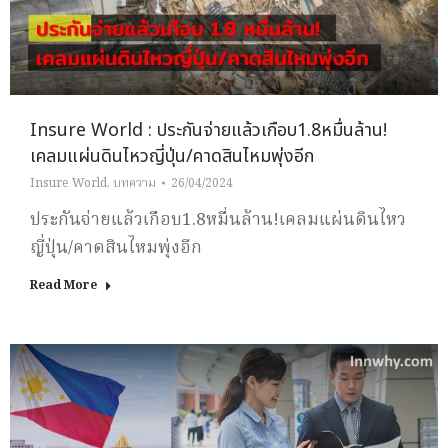
Insure World : ประกันจ่ายแล้วเกือบ1.8หมื่นล้าน!
เคลมแผ่นดินไหวญี่ปุ่น/คาดสินไหมพุ่งอีก
Insure World
,
บทความ
26/04/2024
ประกันจ่ายแล้วเกือบ1.8หมื่นล้าน!เคลมแผ่นดินไหว
ญี่ปุ่น/คาดสินไหมพุ่งอีก
Read More