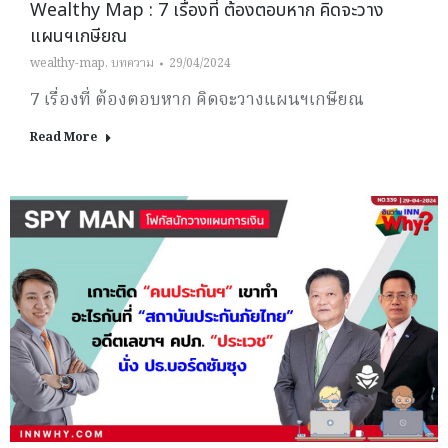
Wealthy Map : 7 เรื่องที่ ต้องตอบหาก คิดจะวาง
แผนฯเกษียณ
wealthy-map
,
บทความ
29/04/2024
7 เรื่องที่ ต้องตอบหาก คิดจะวางแผนฯเกษียณ
Read More