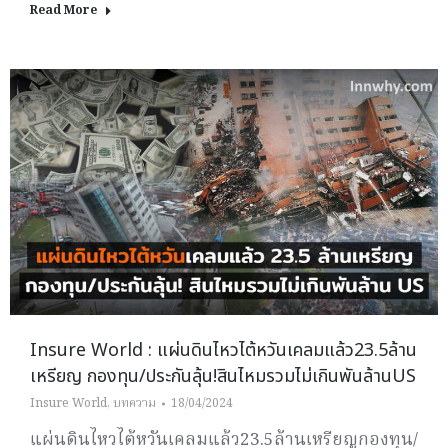
Read More
Insure World : แผ่นดินไหวไต้หวันเคลมแล้ว23.5ล้าน
เหรียญ กองทุน/ประกันลุ้น!สินไหมรวมไม่เกินพันล้านUS
Insure World
,
บทความ
18/04/2024
แผ่นดินไหวไต้หวันเคลมแล้ว23.5ล้านเหรียญกองทุน/