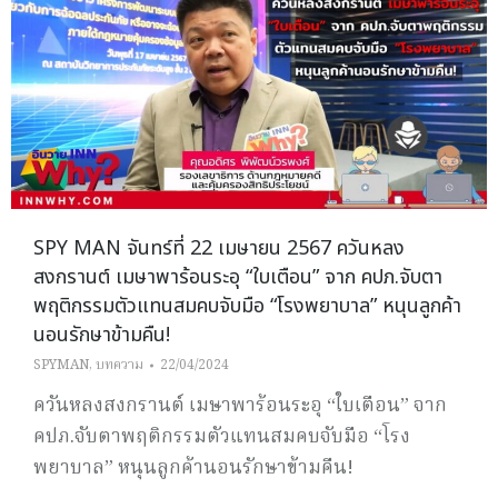
SPY MAN จันทร์ที่ 22 เมษายน 2567 ควันหลง
สงกรานต์ เมษาพาร้อนระอุ “ใบเตือน” จาก คปภ.จับตา
พฤติกรรมตัวแทนสมคบจับมือ “โรงพยาบาล” หนุนลูกค้า
นอนรักษาข้ามคืน!
SPYMAN
,
บทความ
22/04/2024
ควันหลงสงกรานต์ เมษาพาร้อนระอุ “ใบเตือน” จาก
คปภ.จับตาพฤติกรรมตัวแทนสมคบจับมือ “โรง
พยาบาล” หนุนลูกค้านอนรักษาข้ามคืน!