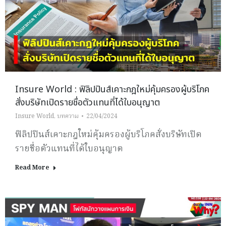
Insure World : ฟิลิปปินส์เคาะกฎใหม่คุ้มครองผู้บริโภค
สั่งบริษัทเปิดรายชื่อตัวแทนที่ได้ใบอนุญาต
Insure World
,
บทความ
22/04/2024
ฟิลิปปินส์เคาะกฎใหม่คุ้มครองผู้บริโภคสั่งบริษัทเปิด
รายชื่อตัวแทนที่ได้ใบอนุญาต
Read More