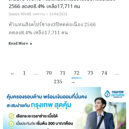
2566 ลดลง8.4% เหลือ17,711 คน
Insure World
,
บทความ
11/04/2024
ตัวแทนสิงคโปร์ขาลง3ปีหดต่อเนื่อง 2566
ลดลง8.4% เหลือ17,711 คน
Read More
←
1
…
70
71
72
73
74
…
235
→