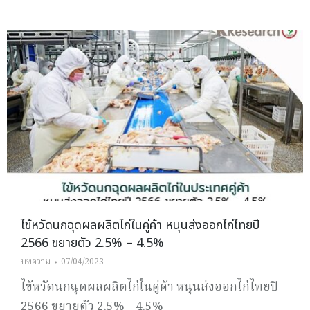
ไข้หวัดนกฉุดผลผลิตไก่ในคู่ค้า หนุนส่งออกไก่ไทยปี
2566 ขยายตัว 2.5% – 4.5%
บทความ
07/04/2023
ไข้หวัดนกฉุดผลผลิตไก่ในคู่ค้า หนุนส่งออกไก่ไทยปี
2566 ขยายตัว 2.5% – 4.5%