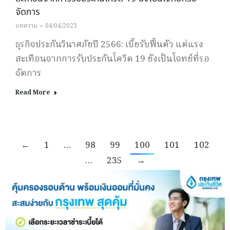
จัดการ
บทความ
04/04/2023
ธุรกิจประกันวินาศภัยปี 2566: เบี้ยรับฟื้นตัว แต่แรง
สะเทือนจากการรับประกันโควิด 19 ยังเป็นโจทย์ที่รอ
จัดการ
Read More
←
1
…
98
99
100
101
102
…
235
→