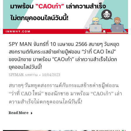
SPY MAN จันทร์ที่ 10 เมษายน 2566 สบายๆ วันหยุด
สงกรานต์กับกระแสย้ายค่ายมู๊ฟออน “ว่าที่ CAO ใหม่”
ของนักขาย มาพร้อม “CAOเก๋า” เล่าความสำเร็จไม่ตก
ยุคออนไลน์วันนี้!
SPYMAN
,
บทความ
10/04/2023
สบายๆ วันหยุดสงกรานต์กับกระแสย้ายค่ายมู๊ฟออน
“ว่าที่ CAO ใหม่” ของนักขาย มาพร้อม “CAOเก๋า” เล่า
ความสำเร็จไม่ตกยุคออนไลน์วันนี้!
Read More