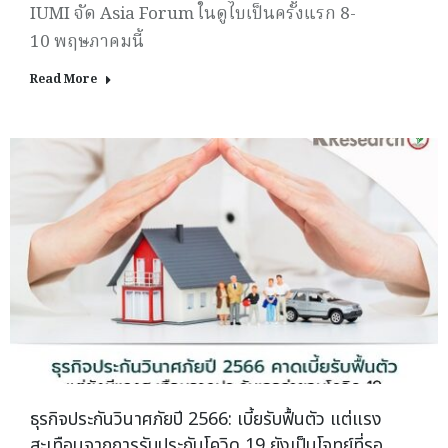
IUMI จัด Asia Forum ในดูไบเป็นครั้งแรก 8-
10 พฤษภาคมนี้
Read More
ธุรกิจประกันวินาศภัยปี 2566: เบี้ยรับฟื้นตัว แต่แรง
สะเทือนจากการรับประกันโควิด 19 ยังเป็นโจทย์ที่รอ