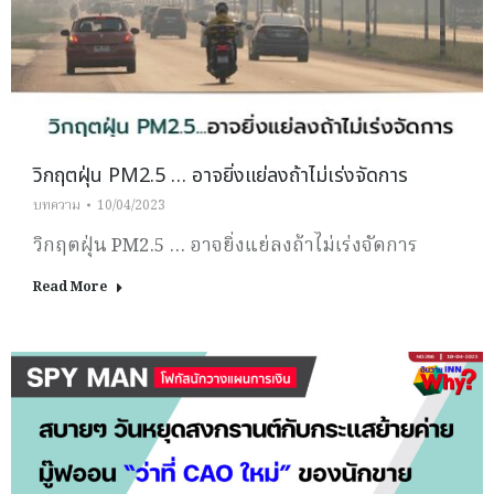
วิกฤตฝุ่น PM2.5 … อาจยิ่งแย่ลงถ้าไม่เร่งจัดการ
บทความ
10/04/2023
วิกฤตฝุ่น PM2.5 … อาจยิ่งแย่ลงถ้าไม่เร่งจัดการ
Read More