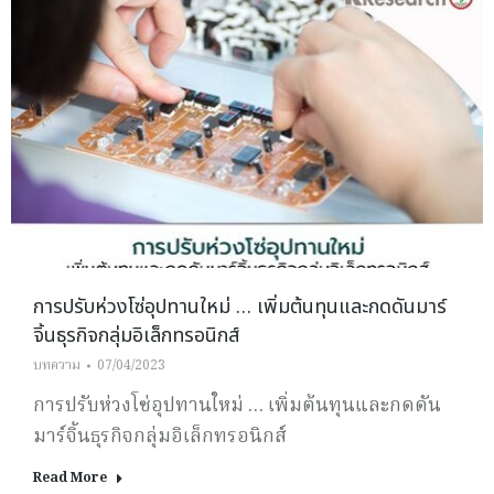
การปรับห่วงโซ่อุปทานใหม่ … เพิ่มต้นทุนและกดดันมาร์
จิ้นธุรกิจกลุ่มอิเล็กทรอนิกส์
บทความ
07/04/2023
การปรับห่วงโซ่อุปทานใหม่ … เพิ่มต้นทุนและกดดัน
มาร์จิ้นธุรกิจกลุ่มอิเล็กทรอนิกส์
Read More