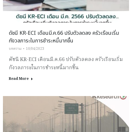
ดัชนี KR-ECI เดือนมี.ค.66 ปรับตัวลดลง ครัวเรือนเริ่ม
กังวลภาระในการชำระหนี้มากขึ้น
บทความ
10/04/2023
ดัชนี KR-ECI เดือนมี.ค.66 ปรับตัวลดลง ครัวเรือนเริ่ม
กังวลภาระในการชำระหนี้มากขึ้น
Read More