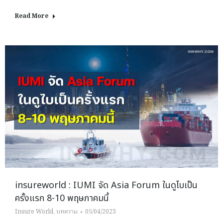
Read More
insureworld : IUMI จัด Asia Forum ในดูไบเป็น
ครั้งแรก 8-10 พฤษภาคมนี้
Insure World
,
บทความ
05/04/2023