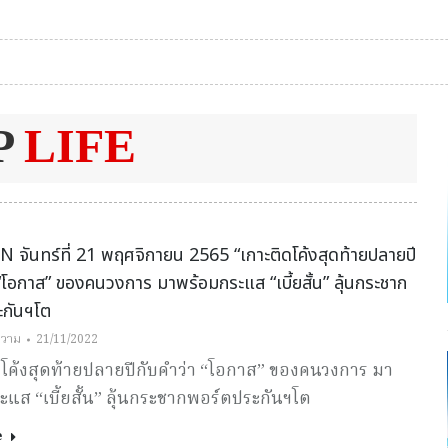
P
LIFE
จันทร์ที่ 21 พฤศจิกายน 2565 “เกาะติดโค้งสุดท้ายปลายปี
 “โอกาส” ของคนวงการ มาพร้อมกระแส “เบี้ยสั้น” ลุ้นกระชาก
ะกันฯโต
วาม
21/11/2022
ดโค้งสุดท้ายปลายปีกับคำว่า “โอกาส” ของคนวงการ มา
แส “เบี้ยสั้น” ลุ้นกระชากพอร์ตประกันฯโต
e