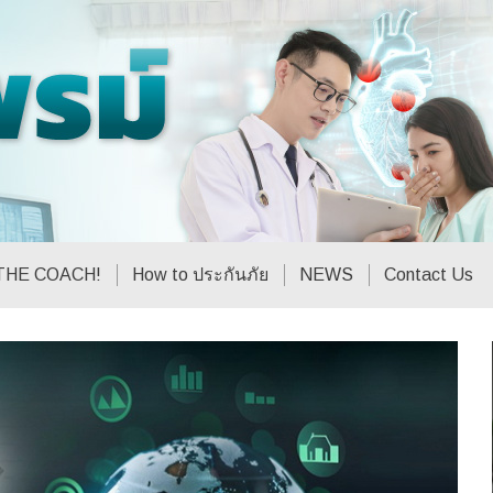
THE COACH!
How to ประกันภัย
NEWS
Contact Us