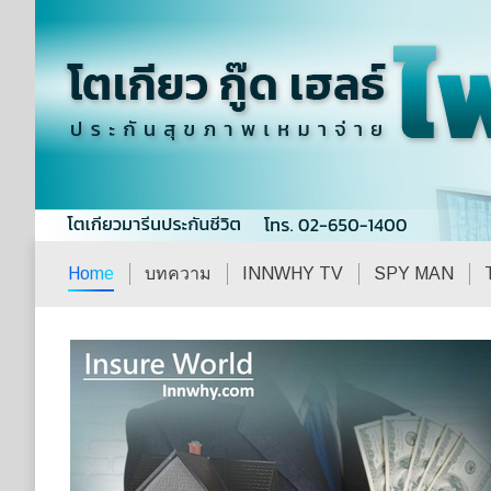
Home
บทความ
INNWHY TV
SPY MAN