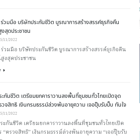
ร่วมมือ บริษัทประกันชีวิต บูรณาการสร้างสรรค์ธุรกิจคืน
สูงสุดประชาชน
5/11/2022
ร่วมมือ บริษัทประกันชีวิต บูรณาการสร้างสรรค์ธุรกิจคืน
์สูงสุดประชาชน
e
ะกันชีวิต เตรียมยกคาราวานลงพื้นที่ชุมชนทั่วไทยเปิดจุด
รวจสิทธิ เงินกรมธรรม์ล่วงพ้นอายุความ เจอปุ๊บรับปั๊บ ทันใจ
5/11/2022
ะกันชีวิต เตรียมยกคาราวานลงพื้นที่ชุมชนทั่วไทยเปิด
ร “ตรวจสิทธิ” เงินกรมธรรม์ล่วงพ้นอายุความ “เจอปุ๊บรับ