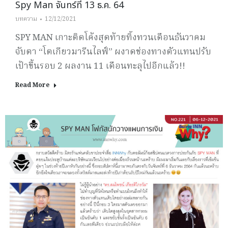
Spy Man จันทร์ที่ 13 ธ.ค. 64
บทความ
12/12/2021
SPY MAN เกาะติดโค้งสุดท้ายทิ้งทวนเดือนธันวาคม
จับตา “โตเกียวมารีนไลฟ์” ผงาดช่องทางตัวแทนปรับ
เป้าขึ้นรอบ 2 ผลงาน 11 เดือนทะลุไปอีกแล้ว!!
Read More