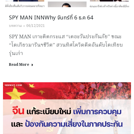
SPY MAN INNWhy จันทร์ที่ 6 ธ.ค 64
บทความ
06/12/2021
SPY MAN เกาะติดกระแส “เดอะวันประกันภัย” ขณะ
“โตเกียวมารีนฯชีวิต” สวนทิศโควิดดีดอันดับโตเทียบ
รุ่นเก่า
Read More