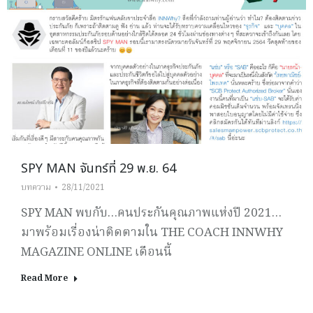
SPY MAN จันทร์ที่ 29 พ.ย. 64
บทความ
28/11/2021
SPY MAN พบกับ…คนประกันคุณภาพแห่งปี 2021…
มาพร้อมเรื่องน่าติดตามใน THE COACH INNWHY
MAGAZINE ONLINE เดือนนี้
Read More