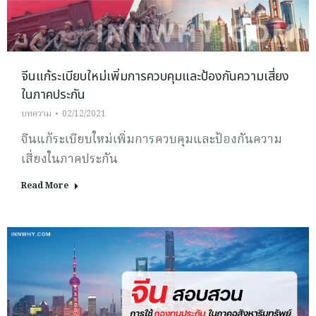
จีนแก้ระเบียบใหม่เพิ่มการควบคุมและป้องกันความเสี่ยง
ในภาคประกัน
บทความ
02/12/2021
จีนแก้ระเบียบใหม่เพิ่มการควบคุมและป้องกันความ
เสี่ยงในภาคประกัน
Read More