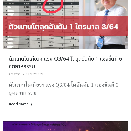
ตัวแทนโตเกียวฯ แรง Q3/64 โตสุดอันดับ 1 แซงขึ้นที่ 6
อุตสาหกรรม
บทความ
01/12/2021
ตัวแทนโตเกียวฯ แรง Q3/64 โตอันดับ 1 แซงขึ้นที่ 6
อุตสาหกรรม
Read More