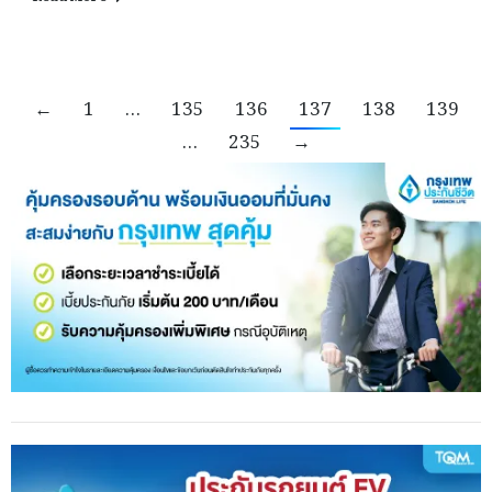
←
1
…
135
136
137
138
139
…
235
→