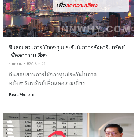
จีนสอบสวนการใช้กองทุนประกันในภาคอสังหาริมทรัพย์
เพื่อลดความเสี่ยง
บทความ
02/12/2021
จีนสอบสวนการใช้กองทุนประกันในภาค
อสังหาริมทรัพย์เพื่อลดความเสี่ยง
Read More