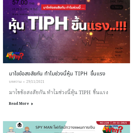
มาไขข้อสงสัยกัน ทำไมช่วงนี้หุ้น TIPH ขึ้นแรง
บทความ
29/11/2021
มาไขข้อสงสัยกัน ทำไมช่วงนี้หุ้น TIPH ขึ้นแรง
Read More