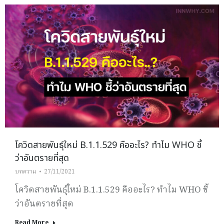
โควิดสายพันธุ์ใหม่ B.1.1.529 คืออะไร? ทำไม WHO ชี้
ว่าอันตรายที่สุด
บทความ
27/11/2021
โควิดสายพันธุ์ใหม่ B.1.1.529 คืออะไร? ทำไม WHO ชี้
ว่าอันตรายที่สุด
Read More