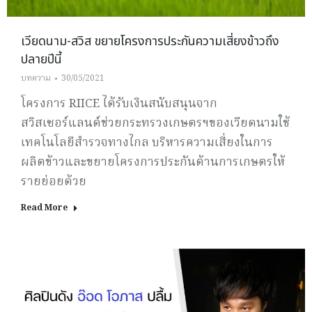
เวียดนาม-สวิส ขยายโครงการประกันความเสี่ยงข้าวถึง
ปลายปีนี้
บทความ
30/05/2021
โครงการ RIICE ได้รับเงินสนับสนุนจาก
สวิสเซอร์แลนด์ช่วยกระทรวงเกษตรฯของเวียดนามใช้
เทคโนโลยีสำรวจทางไกล บริหารความเสี่ยงในการ
ผลิตข้าวและขยายโครงการประกันด้านการเกษตรให้
รายย่อยด้วย
Read More