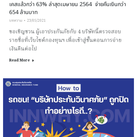
เคสแล้วกว่า 63% ล่าสุดเมษายน 2564 จ่ายคืนเงินกว่า
654 ล้านบาท
บทความ
23/05/2021
ขอเชิญชวน ผู้เอาประกันภัยกับ 4 บริษัทนี้ตรวจสอบ
รายชื่อที่เว็บไซต์กองทุนฯ เพื่อเข้าสู่ขั้นตอนการจ่าย
เงินคืนต่อไป
Read More