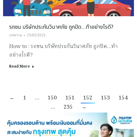
รถชน บริษัทประกันวินาศภัย ถูกปิด…ทำอย่างไรดี?
บทความ
19/05/2021
How to : รถชน บริษัทประกันวินาศภัย ถูกปิด…ทำ
อย่างไรดี?
Read More
←
1
…
150
151
152
153
154
…
235
→