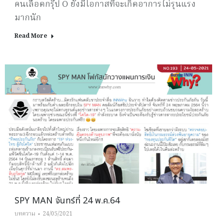
คนเลือดกรุ๊ป O ยังมีโอกาสที่จะเกิดอาการไม่รุนแรง
มากนัก
Read More
SPY MAN จันทร์ที่ 24 พ.ค.64
บทความ
24/05/2021