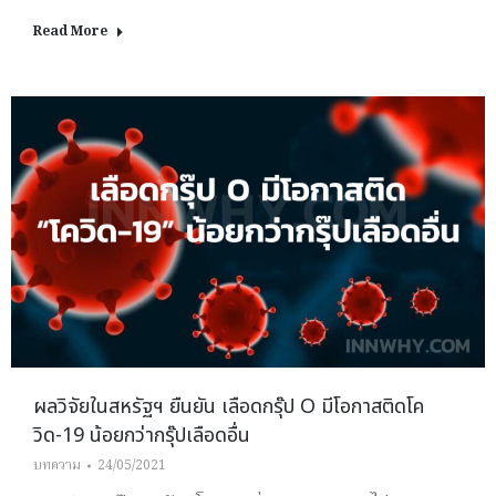
Read More
ผลวิจัยในสหรัฐฯ ยืนยัน เลือดกรุ๊ป O มีโอกาสติดโค
วิด-19 น้อยกว่ากรุ๊ปเลือดอื่น
บทความ
24/05/2021