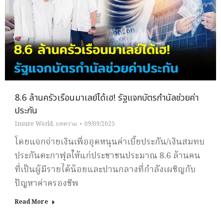
8.6 ล้านครัวเรือนมาเลย์ได้เฮ! รัฐแจกบัตรกำนัลช่วยค่า
ประกัน
Insure World
,
บทความ
09/09/2025
โดยแจกจ่ายเงินเพื่ออุดหนุนค่าเบี้ยประกัน/เงินสมทบ
ประกันตะกาฟุลให้แก่ประชาชนประมาณ 8.6 ล้านคน
ที่เป็นผู้มีรายได้น้อยและปานกลางที่กำลังเผชิญกับ
ปัญหาค่าครองชีพ
Read More