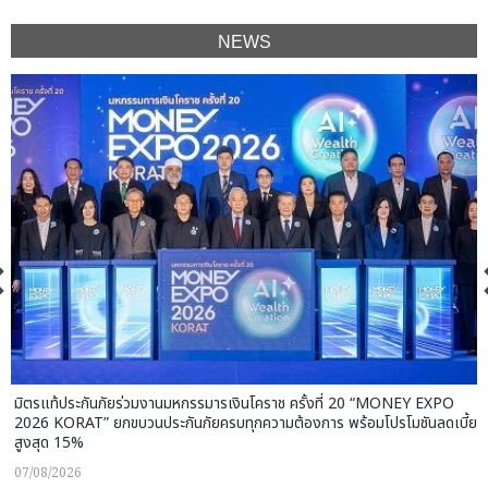
NEWS
มิตรแท้ประกันภัยร่วมงานมหกรรมารเงินโคราช ครั้งที่ 20 “MONEY EXPO
2026 KORAT” ยกขบวนประกันภัยครบทุกความต้องการ พร้อมโปรโมชันลดเบี้ย
สูงสุด 15%
07/08/2026