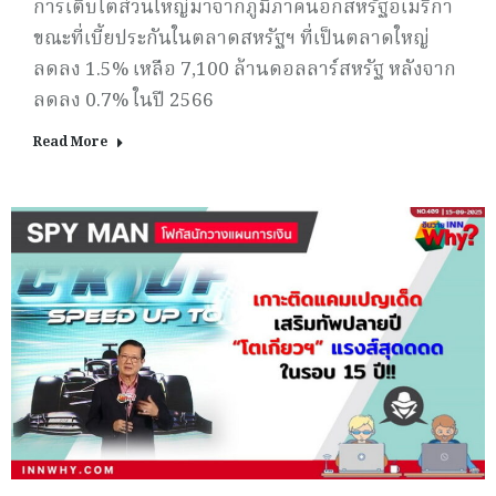
การเติบโตส่วนใหญ่มาจากภูมิภาคนอกสหรัฐอเมริกา
ขณะที่เบี้ยประกันในตลาดสหรัฐฯ ที่เป็นตลาดใหญ่
ลดลง 1.5% เหลือ 7,100 ล้านดอลลาร์สหรัฐ หลังจาก
ลดลง 0.7% ในปี 2566
Read More