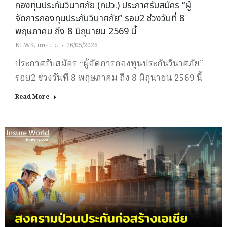
กองทุนประกันวินาศภัย (กปว.) ประกาศรับสมัคร “ผู้
จัดการกองทุนประกันวินาศภัย” รอบ2 ช่วงวันที่ 8
พฤษภาคม ถึง 8 มิถุนายน 2569 นี้
NEWS
,
บทความ
26/05/2026
ประกาศรับสมัคร “ผู้จัดการกองทุนประกันวินาศภัย”
รอบ2 ช่วงวันที่ 8 พฤษภาคม ถึง 8 มิถุนายน 2569 นี้
Read More