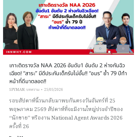
เกาะติดรางวัล NAA 2026 อันดับ1 อันดับ 2 ห่างกันฉิว
เฉียด! “สาระ” มีดีประกันเด็กรับไม่อั้น!! “อมร” ย้ำ 79 ปีทำ
หน้าที่ดีมาตลอด!!
SPYMAN
,
บทความ
25/05/2026
รอบสัปดาห์นี้วนกลับมาพบกันตรงวันจันทร์ที่ 25
พฤษภาคม 2569 สัปดาห์ที่จะมีงานใหญ่ประจำปีของ
“นักขาย” หรืองาน National Agent Awards 2026
ครั้งที่ 26