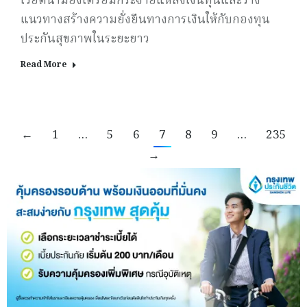
เวียดนามยังเตรียมกระจายแหล่งเงินทุนและวาง
แนวทางสร้างความยั่งยืนทางการเงินให้กับกองทุน
ประกันสุขภาพในระยะยาว
Read More
←
1
…
5
6
7
8
9
…
235
→