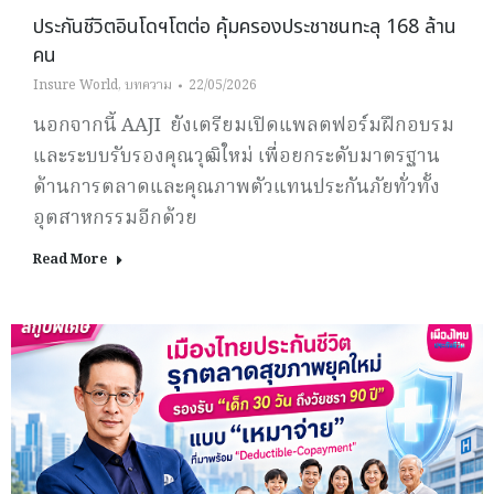
ประกันชีวิตอินโดฯโตต่อ คุ้มครองประชาชนทะลุ 168 ล้าน
คน
Insure World
,
บทความ
22/05/2026
นอกจากนี้ AAJI ยังเตรียมเปิดแพลตฟอร์มฝึกอบรม
และระบบรับรองคุณวุฒิใหม่ เพื่อยกระดับมาตรฐาน
ด้านการตลาดและคุณภาพตัวแทนประกันภัยทั่วทั้ง
อุตสาหกรรมอีกด้วย
Read More