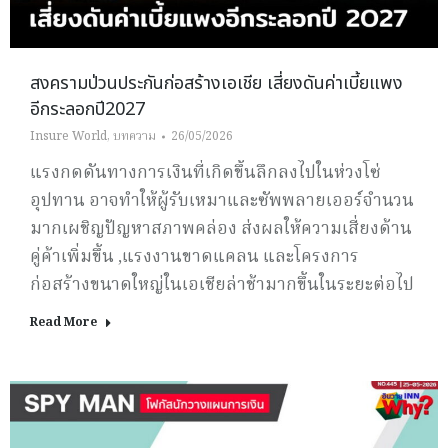
สงครามป่วนประกันก่อสร้างเอเชีย เสี่ยงดันค่าเบี้ยแพง
อีกระลอกปี2027
Insure World
,
บทความ
26/05/2026
แรงกดดันทางการเงินที่เกิดขึ้นลึกลงไปในห่วงโซ่
อุปทาน อาจทำให้ผู้รับเหมาและซัพพลายเออร์จำนวน
มากเผชิญปัญหาสภาพคล่อง ส่งผลให้ความเสี่ยงด้าน
คู่ค้าเพิ่มขึ้น ,แรงงานขาดแคลน และโครงการ
ก่อสร้างขนาดใหญ่ในเอเชียล่าช้ามากขึ้นในระยะต่อไป
Read More