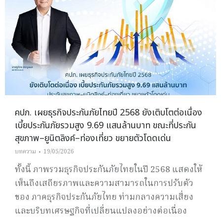
คปภ. เผยธุรกิจประกันภัยไทยปี 2568 ยังเติบโตต่อเนื่อง
เบี้ยประกันภัยรวมสูง 9.69 แสนล้านบาท ขณะที่ประกัน
สุขภาพ–ยูนิตลิงค์–ท่องเที่ยว ขยายตัวโดดเด่น
บทความ
19/05/2026
ทั้งนี้ ภาพรวมธุรกิจประกันภัยไทยในปี 2568 แสดงให้
เห็นถึงเสถียรภาพและความสามารถในการปรับตัว
ของ ภาคธุรกิจประกันภัยไทย ท่ามกลางความเสี่ยง
และบริบทเศรษฐกิจที่เปลี่ยนแปลงอย่างต่อเนื่อง