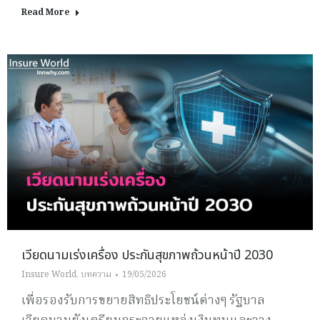
Read More
เวียดนามเร่งเครื่อง ประกันสุขภาพถ้วนหน้าปี 2030
Insure World
,
บทความ
19/05/2026
เพื่อรองรับการขยายสิทธิประโยชน์ต่างๆ รัฐบาล