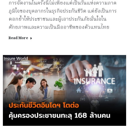
การจัดงานในครั้งนี้ไม่เพียงแต่เป็นวันแห่งความภาค
ภูมิใจของบุคลากรในธุรกิจประกันชีวิต แต่ยังเป็นการ
ตอกย้ำให้ประชาชนและผู้เอาประกันภัยมั่นใจใน
ศักยภาพและความเป็นมืออาชีพของตัวแทนไทย
Read More