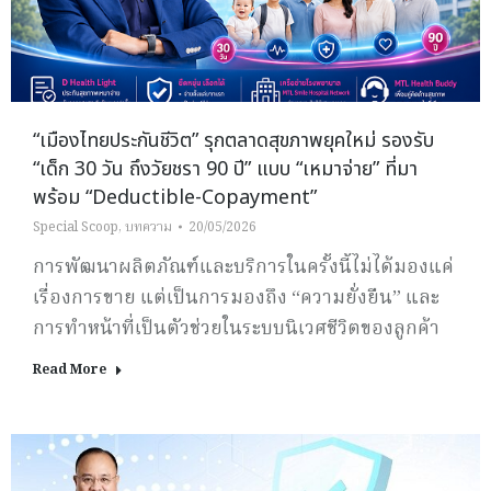
“เมืองไทยประกันชีวิต” รุกตลาดสุขภาพยุคใหม่ รองรับ
“เด็ก 30 วัน ถึงวัยชรา 90 ปี” แบบ “เหมาจ่าย” ที่มา
พร้อม “Deductible-Copayment”
Special Scoop
,
บทความ
20/05/2026
การพัฒนาผลิตภัณฑ์และบริการในครั้งนี้ไม่ได้มองแค่
เรื่องการขาย แต่เป็นการมองถึง “ความยั่งยืน” และ
การทำหน้าที่เป็นตัวช่วยในระบบนิเวศชีวิตของลูกค้า
Read More