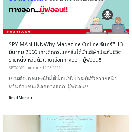
SPY MAN INNWhy Magazine Online จันทร์ที่ 13
มีนาคม 2566 เกาะติดกระแสคลื่นใต้น้ำบริษัทประกันชีวิต
รายหนึ่ง หวั่นตัวแทนเลือกทางออก..มู๊ฟออน!!
SPYMAN
,
บทความ
12/03/2023
เกาะติดกระแสคลื่นใต้น้ำบริษัทประกันชีวิตรายหนึ่ง
หวั่นตัวแทนเลือกทางออก..มู๊ฟออน!!
Read More