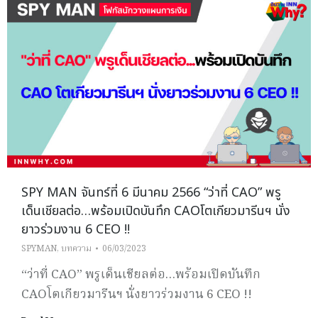
SPY MAN จันทร์ที่ 6 มีนาคม 2566 “ว่าที่ CAO” พรู
เด็นเชียลต่อ…พร้อมเปิดบันทึก CAOโตเกียวมารีนฯ นั่ง
ยาวร่วมงาน 6 CEO !!
SPYMAN
,
บทความ
06/03/2023
“ว่าที่ CAO” พรูเด็นเชียลต่อ…พร้อมเปิดบันทึก
CAOโตเกียวมารีนฯ นั่งยาวร่วมงาน 6 CEO !!