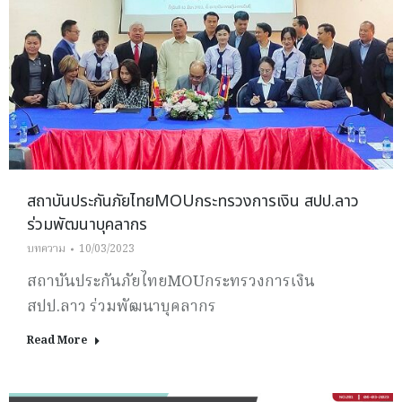
สถาบันประกันภัยไทยMOUกระทรวงการเงิน สปป.ลาว
ร่วมพัฒนาบุคลากร
บทความ
10/03/2023
สถาบันประกันภัยไทยMOUกระทรวงการเงิน
สปป.ลาว ร่วมพัฒนาบุคลากร
Read More