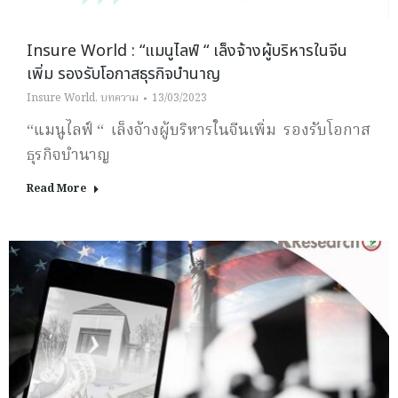
Insure World : “แมนูไลฟ์ “ เล็งจ้างผู้บริหารในจีน
เพิ่ม รองรับโอกาสธุรกิจบำนาญ
Insure World
,
บทความ
13/03/2023
“แมนูไลฟ์ “ เล็งจ้างผู้บริหารในจีนเพิ่ม รองรับโอกาส
ธุรกิจบำนาญ
Read More