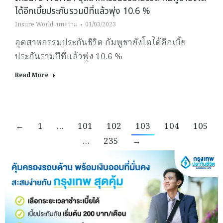
ได้อีกเบี้ยประกันรวมปีที่แล้วพุ่ง 10.6 %
Insure World
,
บทความ
01/03/2023
อุตสาหกรรมประกันชีวิต กัมพูชายังโตได้อีกเบี้ย
ประกันรวมปีที่แล้วพุ่ง 10.6 %
Read More
←
1
…
101
102
103
104
105
…
235
→