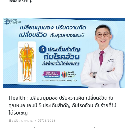
Read More
Health : เปลี่ยนมุมมอง ปรับความคิด เปลี่ยนชีวิตกับ
คุณหมอแอมป์ 5 ประเด็นสำคัญ กับโรคอ้วน ภัยร้ายที่ไม่
ได้รับเชิญ
Health
,
บทความ
03/03/2023