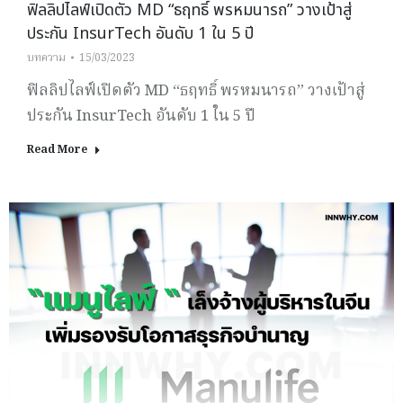
ฟิลลิปไลฟ์เปิดตัว MD “ธฤทธิ์ พรหมนารถ” วางเป้าสู่
ประกัน InsurTech อันดับ 1 ใน 5 ปี
บทความ
15/03/2023
ฟิลลิปไลฟ์เปิดตัว MD “ธฤทธิ์ พรหมนารถ” วางเป้าสู่
ประกัน InsurTech อันดับ 1 ใน 5 ปี
Read More