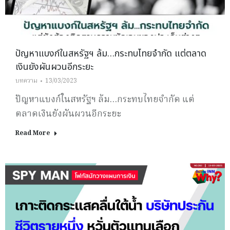
ปัญหาแบงก์ในสหรัฐฯ ล้ม…กระทบไทยจำกัด แต่ตลาด
เงินยังผันผวนอีกระยะ
บทความ
13/03/2023
ปัญหาแบงก์ในสหรัฐฯ ล้ม…กระทบไทยจำกัด แต่
ตลาดเงินยังผันผวนอีกระยะ
Read More