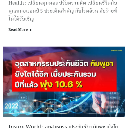
Health : เปลี่ยนมุมมอง ปรับความคิด เปลี่ยนชีวิตกับ
คุณหมอแอมป์ 5 ประเด็นสำคัญ กับโรคอ้วน ภัยร้ายที่
ไม่ได้รับเชิญ
Read More
Insure World : อุตสาหกรรมประกันชีวิต กัมพูชายังโต