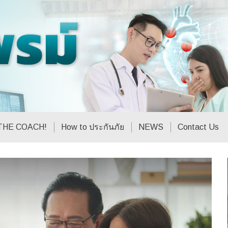
THE COACH!
How to ประกันภัย
NEWS
Contact Us