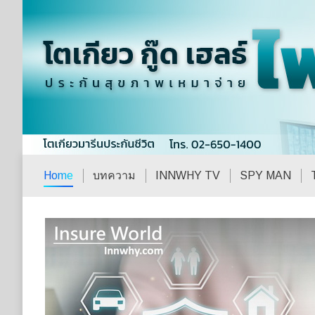
Home
บทความ
INNWHY TV
SPY MAN