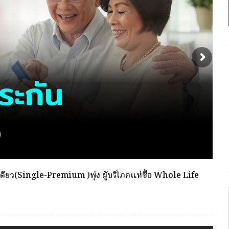
พื่อตัดเลือกและแต่งตั้งให้ดำรงตำแหน่งผู้จัดการ กองทุน
พร้อ