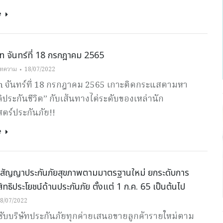
e
 จันทร์ที่ 18 กรกฎาคม 2565
ทความ
18/07/2022
 จันทร์ที่ 18 กรกฎาคม 2565 เกาะติดกระแสตามหา
ประกันชีวิต” กับเส้นทางไต่ระดับของเหล่านัก
ตร์ประกันภัย!!
e
ว! สัญญาประกันภัยสุขภาพตามมาตรฐานใหม่ ยกระดับการ
ิทธิประโยชน์ด้านประกันภัย ตั้งแต่ 1 ก.ค. 65 เป็นต้นไป
8/07/2022
ชับบริษัทประกันภัยทุกค่ายเสนอขายลูกค้ารายใหม่ตาม