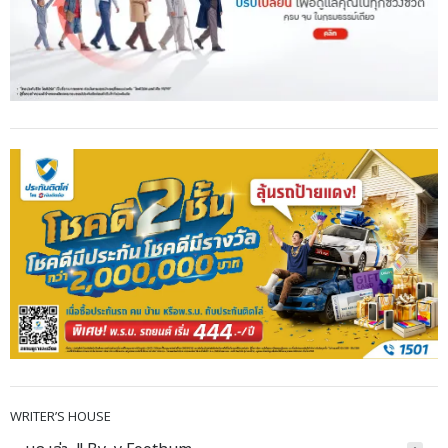
WRITER’S HOUSE