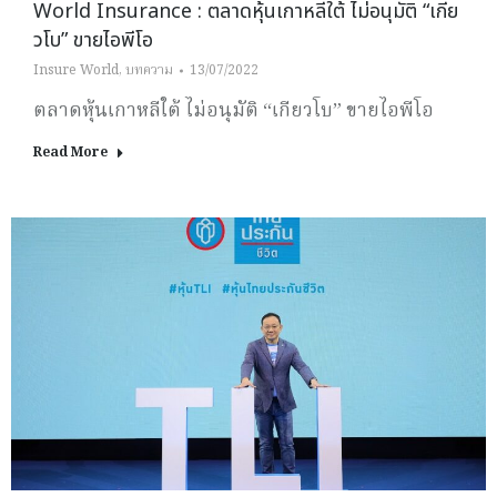
World Insurance : ตลาดหุ้นเกาหลีใต้ ไม่อนุมัติ “เกีย
วโบ” ขายไอพีโอ
Insure World
,
บทความ
13/07/2022
ตลาดหุ้นเกาหลีใต้ ไม่อนุมัติ “เกียวโบ” ขายไอพีโอ
Read More