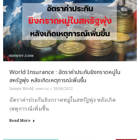
World Insurance : อัตราค่าประกันยิงกราดหมู่ใน
สหรัฐพุ่ง หลังเกิดเหตุการณ์เพิ่มขึ้น
Insure World
,
บทความ
30/06/2022
อัตราค่าประกันยิงกราดหมู่ในสหรัฐพุ่ง หลังเกิด
เหตุการณ์เพิ่มขึ้น
Read More