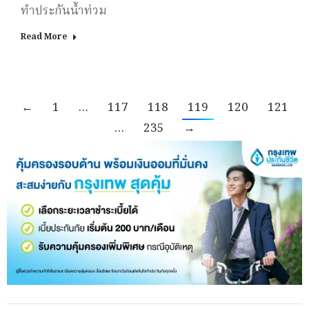
ทำประกันน้ำท่วม
Read More
←
1
…
117
118
119
120
121
…
235
→