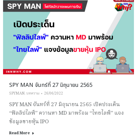
SPY MAN จันทร์ที่ 27 มิถุนายน 2565
SPYMAN
,
บทความ
26/06/2022
SPY MAN จันทร์ที่ 27 มิถุนายน 2565 เปิดประเด็น
“ฟิลลิปไลฟ์” ควานหา MD มาพร้อม “ไทยไลฟ์” แจง
ข้อมูลขายหุ้น IPO
Read More