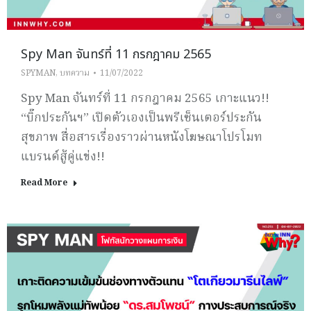
Spy Man จันทร์ที่ 11 กรกฎาคม 2565
SPYMAN
,
บทความ
11/07/2022
Spy Man จันทร์ที่ 11 กรกฎาคม 2565 เกาะแนว!!
“บิ๊กประกันฯ” เปิดตัวเองเป็นพรีเซ็นเตอร์ประกัน
สุขภาพ สื่อสารเรื่องราวผ่านหนังโฆษณาโปรโมท
แบรนด์สู้คู่แข่ง!!
Read More