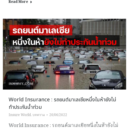
Read More
World Insurance : รถยนต์มาเลเซียหนึ่งในห้ายังไม่
ทำประกันน้ำท่วม
Insure World
,
บทความ
20/06/2022
World Insurance : รถยนต์มาเลเซียหนึ่งในห้ายังไม่