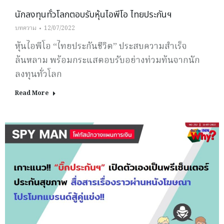
นักลงทุนทั่วโลกตอบรับหุ้นไอพีโอ ไทยประกันฯ
บทความ
12/07/2022
หุ้นไอพีโอ “ไทยประกันชีวิต” ประสบความสำเร็จ
ล้นหลาม พร้อมกระแสตอบรับอย่างท่วมท้นจากนัก
ลงทุนทั่วโลก
Read More