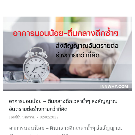
อาการนอนน้อย – ตื่นกลางดึกเวลาซ้ำๆ ส่งสัญญาณ
อันตรายต่อร่างกายกว่าที่คิด
Health
,
บทความ
02/02/2022
อาการนอนน้อย – ตื่นกลางดึกเวลาซ้ำๆ ส่งสัญญาณ