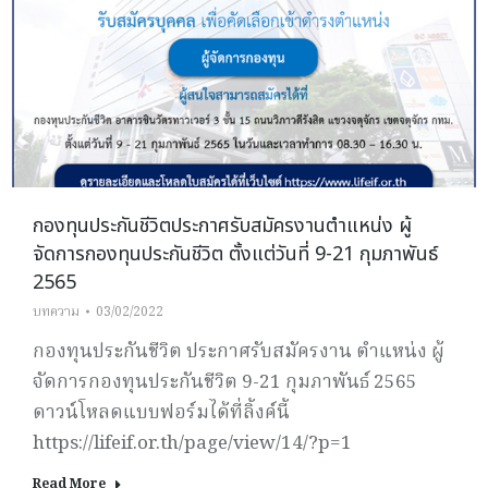
กองทุนประกันชีวิตประกาศรับสมัครงานตำแหน่ง ผู้
จัดการกองทุนประกันชีวิต ตั้งแต่วันที่ 9-21 กุมภาพันธ์
2565
บทความ
03/02/2022
กองทุนประกันชีวิต ประกาศรับสมัครงาน ตำแหน่ง ผู้
จัดการกองทุนประกันชีวิต 9-21 กุมภาพันธ์ 2565
ดาวน์โหลดแบบฟอร์มได้ที่ลิ้งค์นี้
https://lifeif.or.th/page/view/14/?p=1
Read More