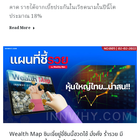
คาด รายได้จากเบี้ยประกันในเวียดนามในปีนี้โต
ประมาณ 18%
Read More
Wealth Map ซินเจี่ยยู่อี่ซินนี้ฮวดไช้ มั่งคั่ง ร่ำรวย มี