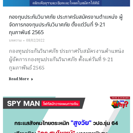
กองทุนประกันวินาศภัย ประกาศรับสมัครงานตำแหน่ง ผู้
จัดการกองทุนประกันวินาศภัย ตั้งแต่วันที่ 9-21
กุมภาพันธ์ 2565
บทความ
08/02/2022
กองทุนประกันวินาศภัย ประกาศรับสมัครงานตำแหน่ง
ผู้จัดการกองทุนประกันวินาศภัย ตั้งแต่วันที่ 9-21
กุมภาพันธ์ 2565
Read More