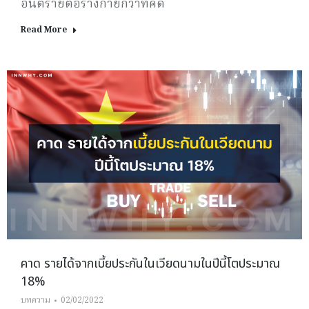
อันตรายต่อร่างกายกว่าที่คิด
Read More
คาด รายได้จากเบี้ยประกันในเวียดนามในปีนี้โตประมาณ
18%
บทความ
02/02/2022