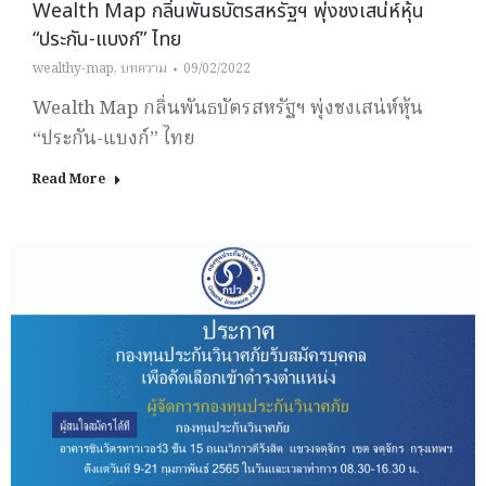
Wealth Map กลิ่นพันธบัตรสหรัฐฯ พุ่งชงเสน่ห์หุ้น
“ประกัน-แบงก์” ไทย
wealthy-map
,
บทความ
09/02/2022
Wealth Map กลิ่นพันธบัตรสหรัฐฯ พุ่งชงเสน่ห์หุ้น
“ประกัน-แบงก์” ไทย
Read More