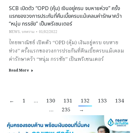
SCB เปิดตัว “OPD (คุ้ม) เงินอยู่ครบ จบหายห่วง” ครั้ง
แรกของวงการประกันที่คืนเบี้ยครบแม้เคลมค่ารักษาคว้า
“หนุ่ม กรรชัย” เป็นพรีเซนเตอร์
NEWS
,
บทความ
01/02/2022
ไทยพาณิชย์ เปิดตัว “OPD (คุ้ม) เงินอยู่ครบ จบหาย
ห่วง” ครั้งแรกของวงการประกันที่คืนเบี้ยครบแม้เคลม
ค่ารักษาคว้า “หนุ่ม กรรชัย” เป็นพรีเซนเตอร์
Read More
←
1
…
130
131
132
133
134
…
235
→