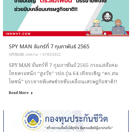
SPY MAN จันทร์ที่ 7 กุมภาพันธ์ 2565
SPYMAN
,
บทความ
07/02/2022
SPY MAN จันทร์ที่ 7 กุมภาพันธ์ 2565 กระแสสังคม
ไทยตระหนัก “สูงวัย” วปอ.รุ่น 64 เทียบเชิญ “ดร.สม
โพชน์” บรรยายพิเศษช่วยขับเคลื่อนเศรษฐกิจชาติ!!
Read More