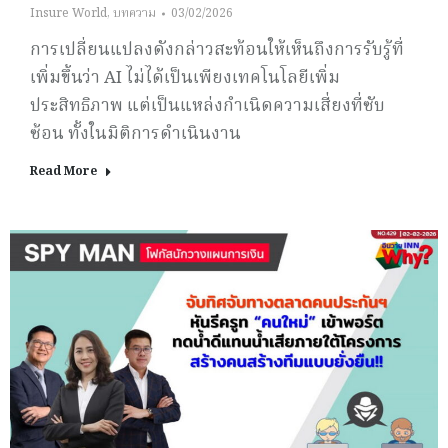
Insure World
,
บทความ
03/02/2026
การเปลี่ยนแปลงดังกล่าวสะท้อนให้เห็นถึงการรับรู้ที่
เพิ่มขึ้นว่า AI ไม่ได้เป็นเพียงเทคโนโลยีเพิ่ม
ประสิทธิภาพ แต่เป็นแหล่งกำเนิดความเสี่ยงที่ซับ
ซ้อน ทั้งในมิติการดำเนินงาน
Read More