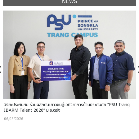
NEWS
วิริยะประกันภัย ร่วมผลักดันเยาวชนสู่เวทีวิชาการด้านประกันภัย “PSU Trang
IBARM Talent 2026” ม.อ.ตรัง
06/08/2026