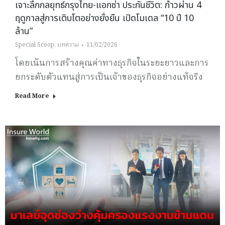
เจาะลึกกลยุทธ์กรุงไทย-แอกซ่า ประกันชีวิต: ก้าวผ่าน 4
ฤดูกาลสู่การเติบโตอย่างยั่งยืน เปิดโมเดล “10 ปี 10
ล้าน”
Special Scoop
,
บทความ
11/02/2026
โดยเน้นการสร้างคุณค่าทางธุรกิจในระยะยาวและการ
ยกระดับตัวแทนสู่การเป็นเจ้าของธุรกิจอย่างแท้จริง
Read More