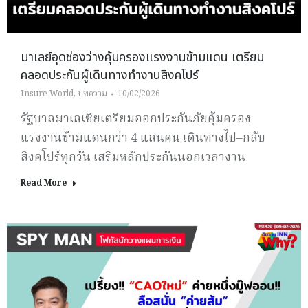
มาเลย์อุดช่องว่างคุ้มครองแรงงานข้ามแดน เตรียม
คลอดประกันผู้เดินทางทำงานสิงคโปร์
Insure World
,
บทความ
10/02/2026
รัฐบาลมาเลเซียเตรียมออกประกันภัยคุ้มครอง
แรงงานข้ามแดนกว่า 4 แสนคน เดินทางไป–กลับ
สิงคโปร์ทุกวัน เสริมหลักประกันนอกเวลางาน
Read More