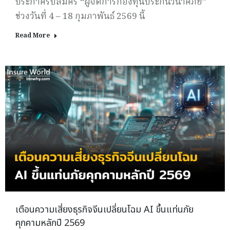
ประกาศรับสมัคร “ผู้จัดการกองทุนประกันวินาศภัย”
ช่วงวันที่ 4 – 18 กุมภาพันธ์ 2569 นี้
Read More
เตือนความเสี่ยงธุรกิจจีนเปลี่ยนโฉม AI ขึ้นแท่นภัย
คุกคามหลักปี 2569