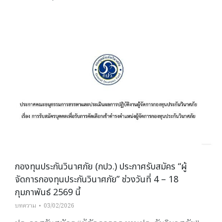
กองทุนประกันวินาศภัย (กปว.) ประกาศรับสมัคร “ผู้
จัดการกองทุนประกันวินาศภัย” ช่วงวันที่ 4 – 18
กุมภาพันธ์ 2569 นี้
บทความ
03/02/2026