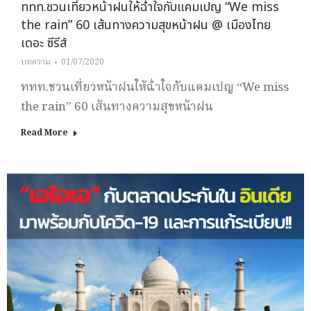
ททท.ชวนเที่ยวหน้าฝนให้ฉ่ำใจกับแคมเปญ “We miss
the rain” 60 เส้นทางความสุขหน้าฝน @ เมืองไทย
เดอะ ซีรีส์
บทความ
01/07/2020
ททท.ชวนเที่ยวหน้าฝนให้ฉ่ำใจกับแคมเปญ “We miss
the rain” 60 เส้นทางความสุขหน้าฝน
Read More