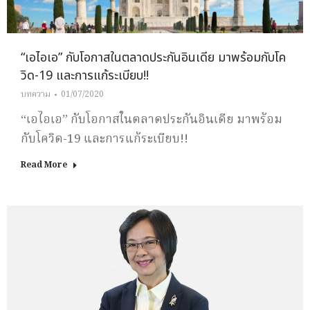
“เอไอเอ” กับโอกาสในตลาดประกันอินเดีย มาพร้อมกับโค
วิด-19 และการแก้ระเบียบ!!
บทความ
01/07/2020
“เอไอเอ” กับโอกาสในตลาดประกันอินเดีย มาพร้อม
กับโควิด-19 และการแก้ระเบียบ!!
Read More