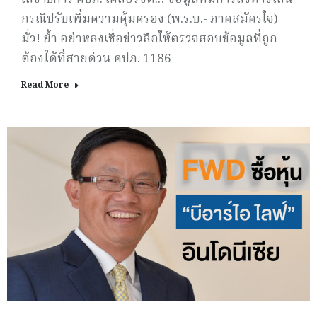
กรณีปรับเพิ่มความคุ้มครอง (พ.ร.บ.- ภาคสมัครใจ)
มั่ว! ย้ำ อย่าหลงเชื่อข่าวลือให้ตรวจสอบข้อมูลที่ถูก
ต้องได้ที่สายด่วน คปภ. 1186
Read More