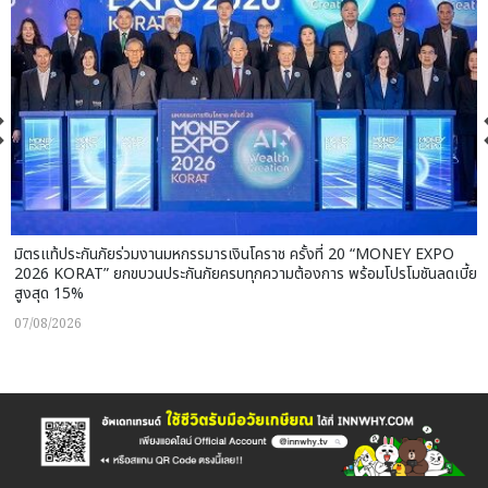
มิตรแท้ประกันภัยร่วมงานมหกรรมารเงินโคราช ครั้งที่ 20 “MONEY EXPO
2026 KORAT” ยกขบวนประกันภัยครบทุกความต้องการ พร้อมโปรโมชันลดเบี้ย
สูงสุด 15%
07/08/2026