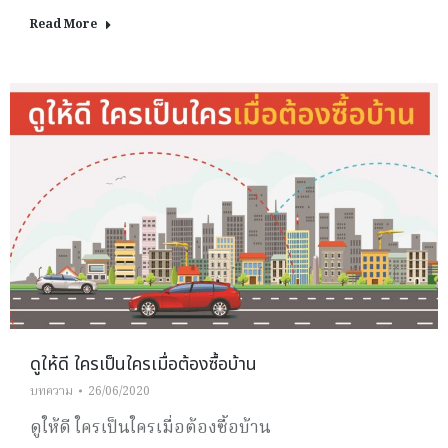
Read More
ดูให้ดี ใครเป็นใครเมื่อต้องซื้อบ้าน
บทความ
26/06/2020
ดูให้ดี ใครเป็นใครเมื่อต้องซื้อบ้าน