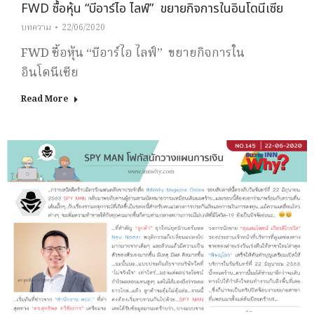
FWD ซื้อหุ้น “บีอาร์ไอ ไลฟ์” ขยายกิจการในอินโดนีเซีย
บทความ
22/06/2020
FWD ซื้อหุ้น “บีอาร์ไอ ไลฟ์” ขยายกิจการใน
อินโดนีเซีย
Read More