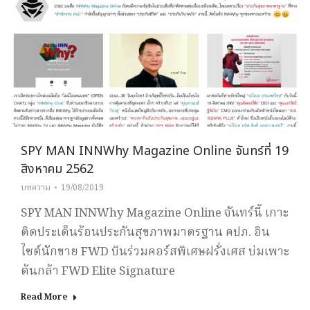
SPY MAN INNWhy Magazine Online จันทร์ที่ 19
สิงหาคม 2562
บทความ
19/08/2019
SPY MAN INNWhy Magazine Online จันทร์นี้ เกาะ
ติดประเด็นร้อนประกันสุขภาพมาตรฐาน คปภ. อิน
ไซต์นักขาย FWD บินร่วมคอร์สพิเศษฝรั่งเศส บ่มเพาะ
ต้นกล้า FWD Elite Signature
Read More