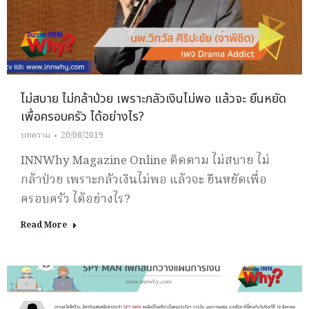
ไม่สบาย ไม่กล้าป่วย เพราะกลัวเงินไม่พอ แล้วจะ ยืนหยัด
เพื่อครอบครัว ได้อย่างไร?
บทความ
20/08/2019
INNWhy Magazine Online ติดตาม ไม่สบาย ไม่
กล้าป่วย เพราะกลัวเงินไม่พอ แล้วจะ ยืนหยัดเพื่อ
ครอบครัว ได้อย่างไร?
Read More