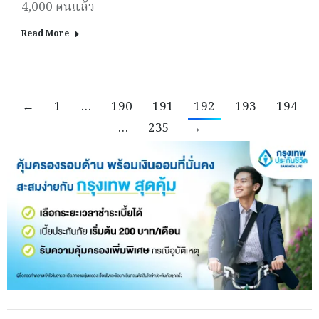
4,000 คนแล้ว
Read More
←
1
…
190
191
192
193
194
…
235
→