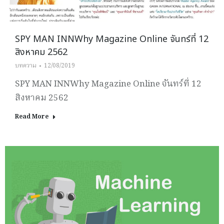
SPY MAN INNWhy Magazine Online จันทร์ที่ 12
สิงหาคม 2562
บทความ
12/08/2019
SPY MAN INNWhy Magazine Online จันทร์ที่ 12
สิงหาคม 2562
Read More