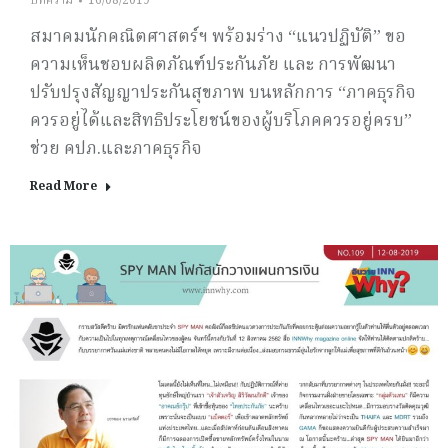
บทความ
16/08/2019
สมาคมนักคณิตศาสตร์ฯ พร้อมร่าง “แนวปฏิบัติ” ขอ
ความเห็นชอบผลิตภัณฑ์ประกันภัย และ การพัฒนา
ปรับปรุงสัญญาประกันสุขภาพ บนหลักการ “ภาคธุรกิจ
ควรอยู่ได้และสิทธิประโยชน์ของผู้บริโภคควรอยู่ครบ”
ช่วย คปภ.และภาคธุรกิจ
Read More