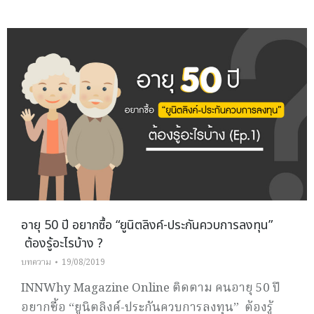
อายุ 50 ปี อยากซื้อ “ยูนิตลิงค์-ประกันควบการลงทุน”
ต้องรู้อะไรบ้าง ?
บทความ
19/08/2019
INNWhy Magazine Online ติดตาม คนอายุ 50 ปี
อยากซื้อ “ยูนิตลิงค์-ประกันควบการลงทุน” ต้องรู้