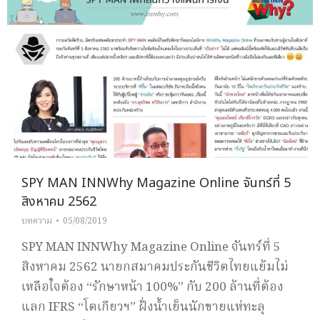
SPY MAN INNWhy Magazine Online จันทร์ที่ 5
สิงหาคม 2562
บทความ
05/08/2019
SPY MAN INNWhy Magazine Online จันทร์ที่ 5
สิงหาคม 2562 นายกสมาคมประกันชีวิตไทยแย้มไม่
เหลือใจต้อง “รักษาหน้า 100%” กับ 200 ล้านที่ต้อง
แลก IFRS “โตเกียวฯ” ฝั่งน้ำเย็นนักขายแห่ทะลุ