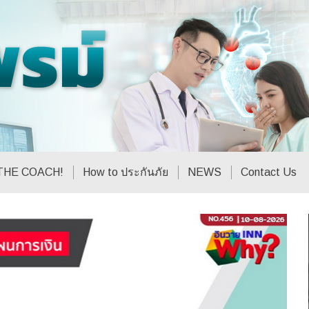
THE COACH!
How to ประกันภัย
NEWS
Contact Us