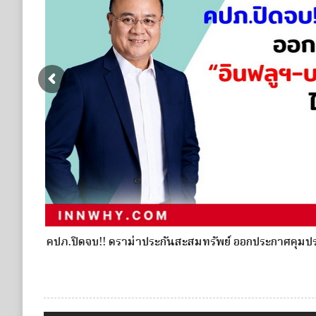
 14 หน้า
ผู้สนใจสามารถสอบถามรายละเอียดเพิ่มเติมได้ที่ ทรัพย
ต่อ 2004 ในวันและเวลาราชการ