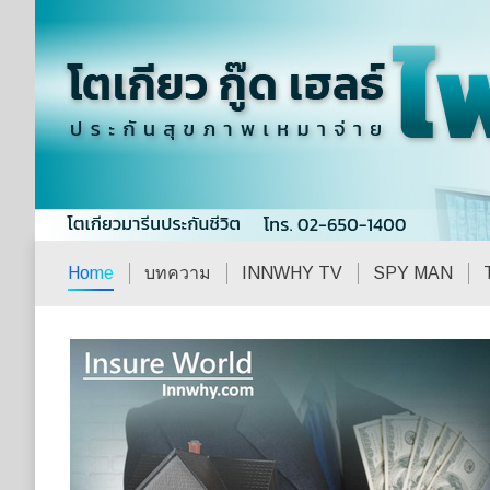
Home
บทความ
INNWHY TV
SPY MAN