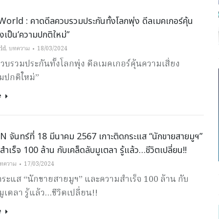
orld : คาดดีลควบรวมประกันทั้งโลกพุ่ง ดีลเมคเกอร์คุ้น
ยงเป็น’ความปกติใหม่”
ld
,
บทความ
18/03/2024
บรวมประกันทั้งโลกพุ่ง ดีลเมคเกอร์คุ้นความเสี่ยง
มปกติใหม่”
e
จันทร์ที่ 18 มีนาคม 2567 เกาะติดกระแส “นักขายสายมูฯ”
เร็จ 100 ล้าน กับเคล็ดลับมูเตลา รู้แล้ว…ชีวิตเปลี่ยน!!
ทความ
17/03/2024
กระแส “นักขายสายมูฯ” และความสำเร็จ 100 ล้าน กับ
ูเตลา รู้แล้ว…ชีวิตเปลี่ยน!!
e