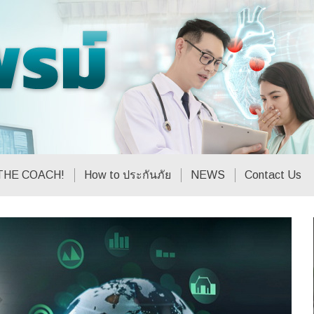
THE COACH!
How to ประกันภัย
NEWS
Contact Us