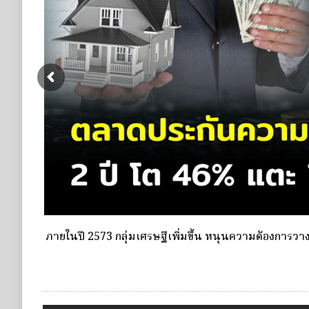
ดอกเบี้ยขาขึ้น หนุนความต้องการประกันชีวิตจ่ายเบี้ยครั
ชำระเบี้ยครั้งเดียว