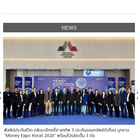
NEWS
ฟิลลิปประกันชีวิต กลับมาอีกครั้ง! ยกทัพ 3 ประกันออมทรัพย์ตัวท็อป บุกงาน
“Money Expo Korat 2026” พร้อมโปรจัดเต็ม 3 ต่อ