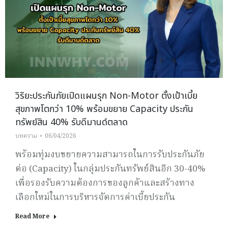
วิริยะประกันภัยเปิดแผนรุก Non-Motor ตั้งเป้าเบี้ย
สุขภาพโตกว่า 10% พร้อมขยาย Capacity ประกัน
ทรัพย์สิน 40% รับดีมานด์ตลาด
บทความ
06/04/2026
พร้อมทุ่มงบขยายความสามารถในการรับประกันภัย
ต่อ (Capacity) ในกลุ่มประกันทรัพย์สินอีก 30-40%
เพื่อรองรับความต้องการของลูกค้าและสร้างทาง
เลือกใหม่ในการบริหารจัดการค่าเบี้ยประกัน
Read More