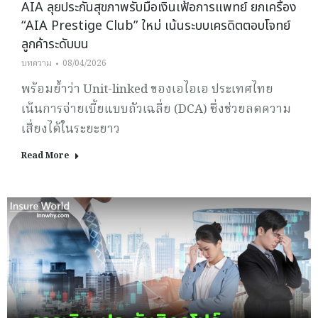
AIA ลุยประกันสุขภาพรับมือเงินเฟ้อการแพทย์ ยกเครื่อง
“AIA Prestige Club” ใหม่ เน้นระบบเครดิตตอบโจทย์
ลูกค้าระดับบน
บทความ
08/04/2026
พร้อมย้ำว่า Unit-linked ของเอไอเอ ประเทศไทย
เน้นการจ่ายเบี้ยแบบถัวเฉลี่ย (DCA) ซึ่งช่วยลดความ
เสี่ยงได้ในระยะยาว
Read More