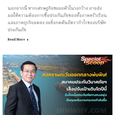
นอกจากนี้ หากเศรษฐกิจชะลอตัวในวงกว้าง อาจส่ง
ผลให้ความต้องการซื้อประกันภัยของทั้งภาคครัวเรือน
และภาคธุรกิจลดลง จะยิ่งกดดันอัตรากำไรของบริษัท
ประกันภัย
Read More