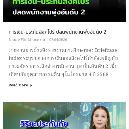
การเงิน-ประกันสิงคโปร์ ปลดพนักงานพุ่งอันดับ 2
Insure World
,
บทความ
07/04/2026
รายงานข่าวอ้างอิงรายงานการศึกษาของ Briefcase
Index ระบุว่า ภาคการเงินของสิงคโปร์กำลังเผชิญกับ
ภาวะอัตราการเลิกจ้างพนักงาน สูงเป็นอันดับ 2 เมื่อ
เทียบกับอุตสาหกรรมอื่น ๆ ในไตรมาส 4 ปี 2568
Read More