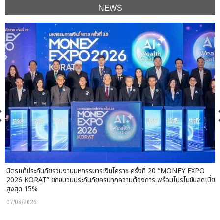
NEWS
มิตรแท้ประกันภัยร่วมงานมหกรรมารเงินโคราช ครั้งที่ 20 “MONEY EXPO
2026 KORAT” ยกขบวนประกันภัยครบทุกความต้องการ พร้อมโปรโมชันลดเบี้ย
สูงสุด 15%
07/08/2026