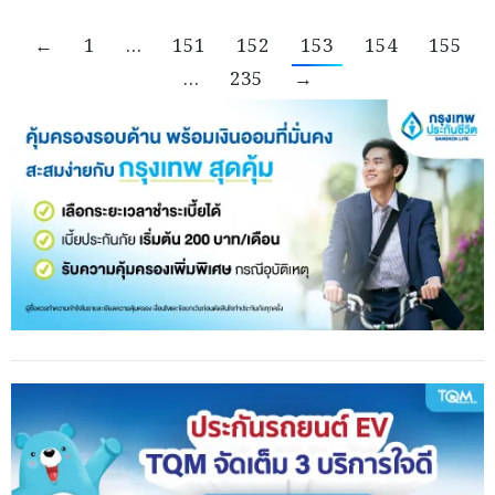
←
1
…
151
152
153
154
155
…
235
→