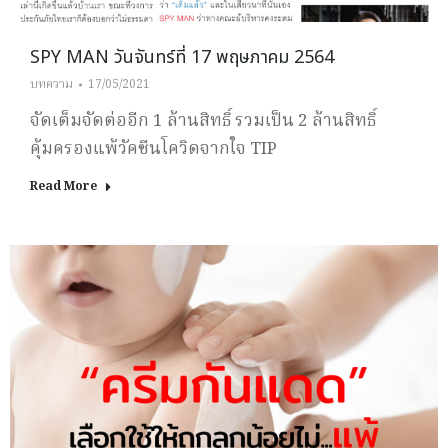
SPY MAN วันจันทร์ที่ 17 พฤษภาคม 2564
บทความ
17/05/2021
จัดเต็มจัดต่ออีก 1 ล้านสิทธิ์ รวมเป็น 2 ล้านสิทธิ์
คุ้มครองแพ้วัคซีนโควิดจากใจ TIP
Read More