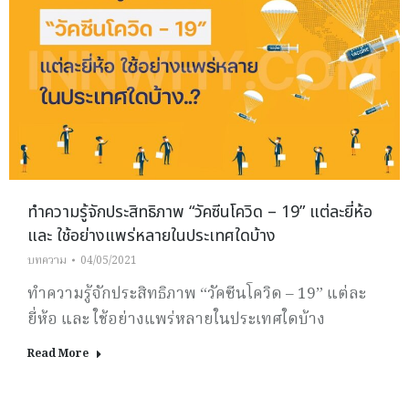
ทำความรู้จักประสิทธิภาพ “วัคซีนโควิด – 19” แต่ละยี่ห้อ
และ ใช้อย่างแพร่หลายในประเทศใดบ้าง
บทความ
04/05/2021
ทำความรู้จักประสิทธิภาพ “วัคซีนโควิด – 19” แต่ละ
ยี่ห้อ และ ใช้อย่างแพร่หลายในประเทศใดบ้าง
Read More