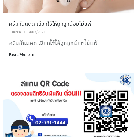
ครีมกันแดด เลือกใช้ให้ถูกลูกน้อยไม่แพ้
บทความ
14/05/2021
ครีมกันแดด เลือกใช้ให้ถูกลูกน้อยไม่แพ้
Read More