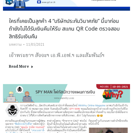
ใครที่เคยเป็นลูกค้า 4 “บริษัทประกันวินาศภัย” นี้มาก่อน
ถ้ายังไม่ได้รับเงินคืนให้รีบ สแกน QR Code ตรวจสอบ
สิทธิรับเงินคืน
บทความ
11/05/2021
เจ้าพระยาฯ สัจจะฯ เอ.พี.เอฟ.ฯ และสัมพันธ์ฯ
Read More