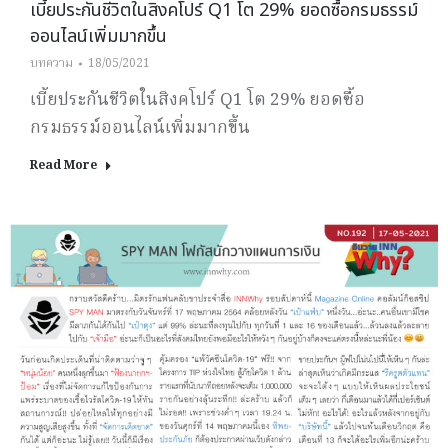
เบี้ยประกันชีวิตในสิงคโปร์ Q1 โต 29% ยอดซื้อกรมธรรม์
ออนไลน์เพิ่มมากขึ้น
บทความ
18/05/2021
เบี้ยประกันชีวิตในสิงคโปร์ Q1 โต 29% ยอดซื้อ
กรมธรรม์ออนไลน์เพิ่มมากขึ้น
Read More