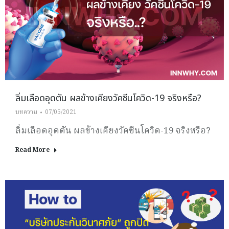
ลิ่มเลือดอุดตัน ผลข้างเคียงวัคซีนโควิด-19 จริงหรือ?
บทความ
07/05/2021
ลิ่มเลือดอุดตัน ผลข้างเคียงวัคซีนโควิด-19 จริงหรือ?
Read More