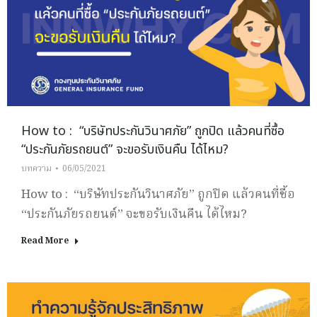
How to : “บริษัทประกันวินาศภัย” ถูกปิด แล้วคนที่ซื้อ
“ประกันภัยรถยนต์” จะขอรับเงินคืน ได้ไหม?
บทความ
06/05/2021
How to : “บริษัทประกันวินาศภัย” ถูกปิด แล้วคนที่ซื้อ
“ประกันภัยรถยนต์” จะขอรับเงินคืน ได้ไหม?
Read More