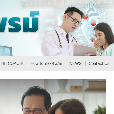
THE COACH!
How to ประกันภัย
NEWS
Contact Us