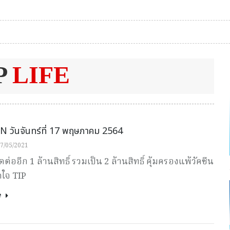
P
LIFE
 วันจันทร์ที่ 17 พฤษภาคม 2564
7/05/2021
ดต่ออีก 1 ล้านสิทธิ์ รวมเป็น 2 ล้านสิทธิ์ คุ้มครองแพ้วัคซีน
กใจ TIP
e