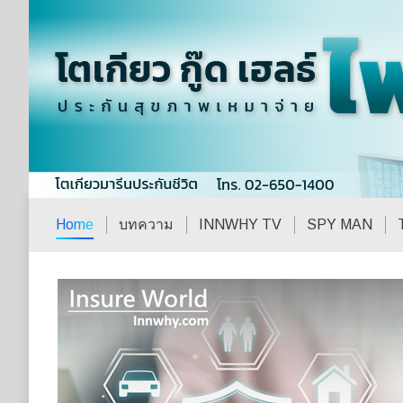
Home
บทความ
INNWHY TV
SPY MAN