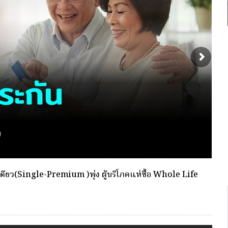
พื่อตัดเลือกและแต่งตั้งให้ดำรงตำแหน่งผู้จัดการ กองทุน
พร้อ