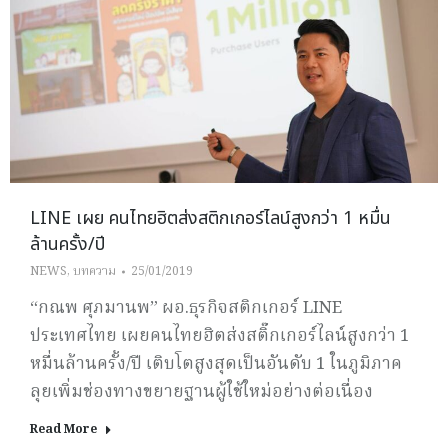
LINE เผย คนไทยฮิตส่งสติกเกอร์ไลน์สูงกว่า 1 หมื่น
ล้านครั้ง/ปี
NEWS
,
บทความ
25/01/2019
“กณพ ศุภมานพ” ผอ.ธุรกิจสติกเกอร์ LINE
ประเทศไทย เผยคนไทยฮิตส่งสติ๊กเกอร์ไลน์สูงกว่า 1
หมื่นล้านครั้ง/ปี เติบโตสูงสุดเป็นอันดับ 1 ในภูมิภาค
ลุยเพิ่มช่องทางขยายฐานผู้ใช้ใหม่อย่างต่อเนื่อง
Read More