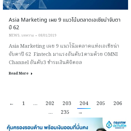
Asia Marketing เผย 9 แนวโน้มตลาดเอเชียน่าจับตา
ปี 62
NEWS
,
บทความ
08/01/2019
Asia Marketing เผย 9 แนวโน้มตลาดแห่งเอเชียน่า
จับตาปี 62 Fintech มาแรงอันดับ1ตามด้วย OMNI
Channel อันดับ3 ชำระเงินดิจิตอล
Read More
←
1
…
202
203
204
205
206
…
235
→