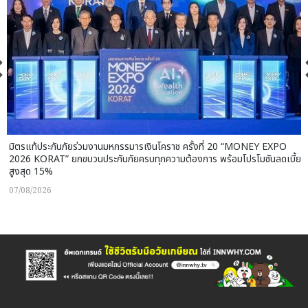
มิตรแท้ประกันภัยร่วมงานมหกรรมารเงินโคราช ครั้งที่ 20 “MONEY EXPO
2026 KORAT” ยกขบวนประกันภัยครบทุกความต้องการ พร้อมโปรโมชันลดเบี้ย
สูงสุด 15%
07/08/2026