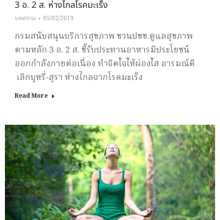
3 อ. 2 ส. ห่างไกลโรคมะเร็ง
บทความ
05/02/2019
กรมสนับสนุนบริการสุขภาพ ชวนปชช.ดูแลสุขภาพ
ตามหลัก 3 อ. 2 ส. ชี้รับประทานอาหารมีประโยชน์
ออกกำลังกายต่อเนื่อง ทำจิตใจให้ผ่องใส อารมณ์ดี
เลิกบุหรี่-สุรา ห่างไกลจากโรคมะเร็ง
Read More