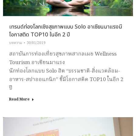
เทรนด์ท่องโลกเชิงสุขภาพแบบ Solo อาเซียนมาแรงมี
โอกาสติด TOP10 ในอีก 2 ปี
บทความ
30/01/2019
สถาบันการท่องเที่ยวสุขภาพสากลเผย Wellness
Tourism อาเซียนมาแรง
นักท่องโลกแบบ Solo ฮิต “ธรรมชาติ-สิ่งแวดล้อม-
อาหาร-สปาออแกนิก” ชี้มีโอกาสติด TOP10 ในอีก 2
ปี
Read More