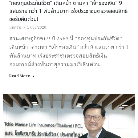
“กองทุนประกันชีวิต” เดินหน้า ตามหา “เจ้าของเงิน” 9
แสนราย กว่า 1 พันล้านบาท เร่งประชาชนตรวจสอบสิทธิ
ขอรับคืนด่วน!
บทความ
17/03/2020
สวนเศรษฐกิจซบ!! ปี 2563 นี้ “กองทุนประกันชีวิต”
เดินหน้า! ตามหา “เจ้าของเงิน” กว่า 9 แสนราย กว่า 1
พันล้านบาท เร่งประชาชนตรวจสอบสิทธิเงิน
กรมธรรม์ล่วงพ้นอายุความมารับคืนด่วน
Read More