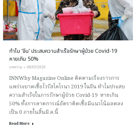
ทำไม ‘จีน’ ประสบความสำเร็จรักษาผู้ป่วย Covid-19
หายเกิน 50%
บทความ
08/03/2020
INNWhy Magazine Online ติดตามเรื่องราวการ
แพร่ระบาดเชื้อไวรัสโคโรนา 2019 ในจีน ทำไมประสบ
ความสำเร็จในการรักษาผู้ป่วย Covid-19 หายเกิน
50% ทั้งการคาดการณ์อัตราติดเชื้อมีแนวโน้มลดลง
เป็น 0 ภายในสิ้นมี.ค.นี้
Read More