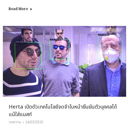
Read More
Herta เปิดตัวเทคโนโลยีจดจำใบหน้ายืนยันตัวบุคคลได้
แม้ใส่แมสก์
บทความ
14/03/2020