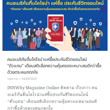
คนอเมริกันตื่นโคโรน่าแห่ซื้อประกันชีวิตออนไลน์
“ตัวแทน” เตือนสติเลือกความคุ้มครองเหมาะสมดีกว่าซื้อ
ด้วยตระหนกตกใจ
บทความ
16/03/2020
INNWhy Magazine Online ติดตาม เรื่องราว คน
อเมริกันตื่นโคโรน่าแห่ซื้อประกันชีวิตออนไลน์
“ตัวแทน” เตือนสติเลือกความคุ้มครองเหมาะสมดี
กว่าซื้อด้วยตระหนกตกใจ