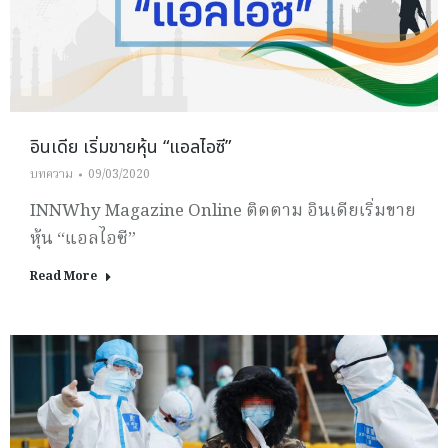
อินเดีย เริ่มขายหุ้น “แอลไอซี”
บทความ
09/03/2020
INNWhy Magazine Online ติดตาม อินเดียเริ่มขาย
หุ้น “แอลไอซี”
Read More