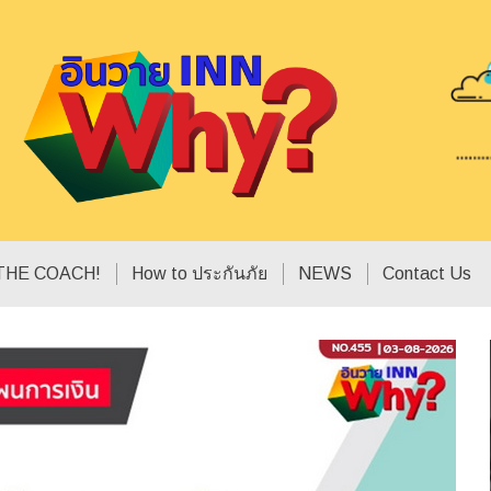
THE COACH!
How to ประกันภัย
NEWS
Contact Us