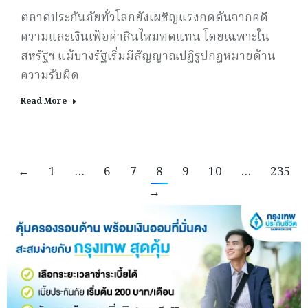
ตลาดประกันภัยทั่วโลกยังเผชิญแรงกดดันจากคดี
ความและเงินเฟ้อค่าสินไหมทดแทน โดยเฉพาะใน
สหรัฐฯ แม้บางรัฐเริ่มมีสัญญาณปฏิรูปกฎหมายด้าน
ความรับผิด
Read More
←
1
…
6
7
8
9
10
…
235
→