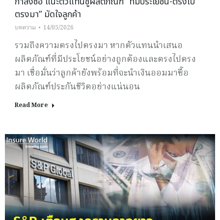
กำลังซื้อ แนะตัวแทนชูผลิตภัณฑ์ “ที่มีประโยชน์-ตรงไป
ตรงมา” มัดใจลูกค้า
บทความ
14/05/2026
รวมถึงความตรงไปตรงมา หากตัวแทนนำเสนอ
ผลิตภัณฑ์ที่มีประโยชน์อย่างถูกต้องและตรงไปตรง
มา เชื่อมั่นว่าลูกค้ายังพร้อมที่จะนำเงินออมมาซื้อ
ผลิตภัณฑ์ประกันชีวิตอย่างแน่นอน
Read More