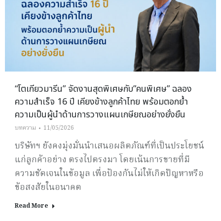
“โตเกียวมารีน” จัดงานสุดพิเศษกับ”คนพิเศษ” ฉลอง
ความสำเร็จ 16 ปี เคียงข้างลูกค้าไทย พร้อมตอกย้ำ
ความเป็นผู้นำด้านการวางแผนเกษียณอย่างยั่งยืน
บทความ
11/05/2026
บริษัทฯ ยังคงมุ่งมั่นนำเสนอผลิตภัณฑ์ที่เป็นประโยชน์
แก่ลูกค้าอย่าง ตรงไปตรงมา โดยเน้นการขายที่มี
ความชัดเจนในข้อมูล เพื่อป้องกันไม่ให้เกิดปัญหาหรือ
ข้อสงสัยในอนาคต
Read More