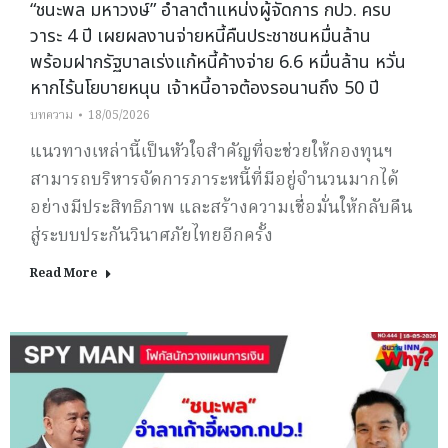
“ชนะพล มหาวงษ์” อำลาตำแหน่งผู้จัดการ กปว. ครบ
วาระ 4 ปี เผยผลงานจ่ายหนี้คืนประชาชนหมื่นล้าน
พร้อมฝากรัฐบาลเร่งแก้หนี้ค้างจ่าย 6.6 หมื่นล้าน หวั่น
หากไร้นโยบายหนุน เจ้าหนี้อาจต้องรอนานถึง 50 ปี
บทความ
18/05/2026
แนวทางเหล่านี้เป็นหัวใจสำคัญที่จะช่วยให้กองทุนฯ
สามารถบริหารจัดการภาระหนี้ที่มีอยู่จำนวนมากได้
อย่างมีประสิทธิภาพ และสร้างความเชื่อมั่นให้กลับคืน
สู่ระบบประกันวินาศภัยไทยอีกครั้ง
Read More