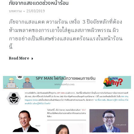
ภัยจากแสงแดดช่วงหน้าร้อน
บทความ
25/03/2019
ภัยจากแสงแดด ความร้อน เหงื่อ 3 ปัจจัยหลักที่ต้อง
ห้ามพลาดของการเอาใจใส่ดูแลสภาพผิวพรรณ ผิว
กายอย่างเป็นพิเศษช่วงแสงแดดร้อนแรงในหน้าร้อน
นี้
Read More