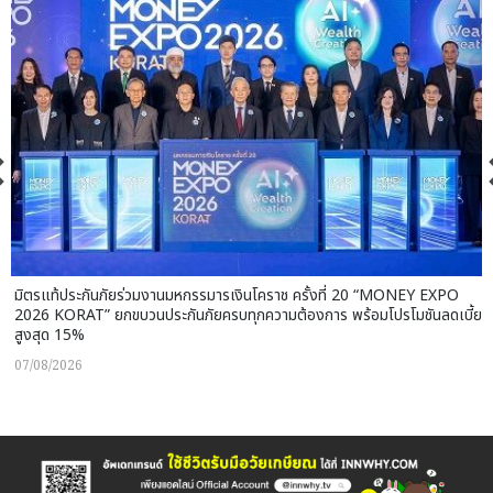
มิตรแท้ประกันภัยร่วมงานมหกรรมารเงินโคราช ครั้งที่ 20 “MONEY EXPO
2026 KORAT” ยกขบวนประกันภัยครบทุกความต้องการ พร้อมโปรโมชันลดเบี้ย
สูงสุด 15%
07/08/2026