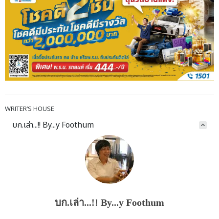
WRITER’S HOUSE
บก.เล่า...!! By...y Foothum
บก.เล่า...!! By...y Foothum