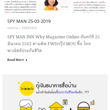
SPY MAN 25-03-2019
บทความ
25/03/2019
SPY MAN INN Why Magazine Online จันทร์ที่ 25
มีนาคม 2562 ตามติด FWDกรุ๊ป MOU ซื้อ ไทย
พาณิชย์ประกันชีวิต
Read More