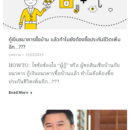
กู้เงินธนาคารซื้อบ้าน แล้วทำไมยังต้องซื้อประกันชีวิตเพิ่ม
อีก…???
บทความ
25/03/2019
HOWTO : ไขข้อข้องใจ “ผู้กู้” หรือ ผู้ขอสินเชื่อบ้านกับ
ธนาคาร กู้เงินธนาคารซื้อบ้านแล้ว ทำไมยังต้องซื้อ
ประกันชีวิตเพิ่มอีก…???
Read More