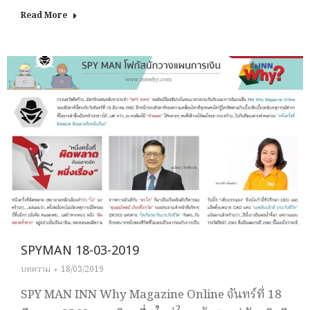
Read More
SPYMAN 18-03-2019
บทความ
18/03/2019
SPY MAN INN Why Magazine Online จันทร์ที่ 18