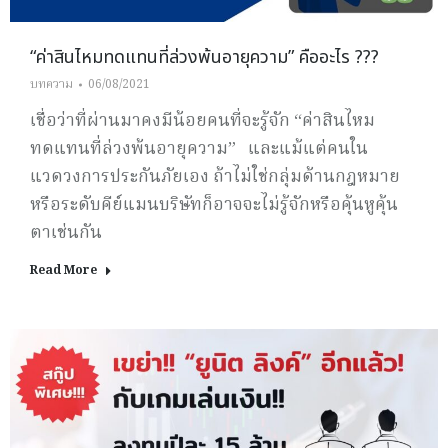
“ค่าสินไหมทดแทนที่ล่วงพ้นอายุความ” คืออะไร ???
บทความ
06/08/2021
เชื่อว่าที่ผ่านมาคงมีน้อยคนที่จะรู้จัก “ค่าสินไหม
ทดแทนที่ล่วงพ้นอายุความ” และแม้แต่คนใน
แวดวงการประกันภัยเอง ถ้าไม่ใช่กลุ่มด้านกฎหมาย
หรือระดับคีย์แมนบริษัทก็อาจจะไม่รู้จักหรือคุ้นหูคุ้น
ตาเช่นกัน
Read More