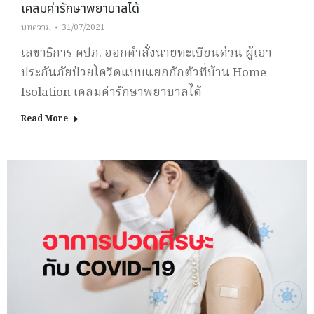
เคลมค่ารักษาพยาบาลได้
บทความ
31/07/2021
เลขาธิการ คปภ. ออกคำสั่งนายทะเบียนด่วน ผู้เอา
ประกันภัยป่วยโควิดแบบแยกกักตัวที่บ้าน Home
Isolation เคลมค่ารักษาพยาบาลได้
Read More