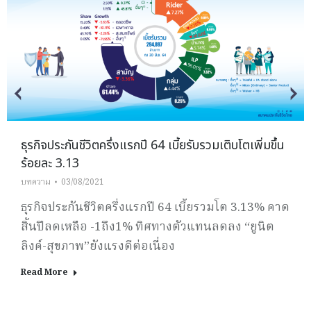
ธุรกิจประกันชีวิตครึ่งแรกปี 64 เบี้ยรับรวมเติบโตเพิ่มขึ้น
ร้อยละ 3.13
บทความ
03/08/2021
ธุรกิจประกันชีวิตครึ่งแรกปี 64 เบี้ยรวมโต 3.13% คาด
สิ้นปีลดเหลือ -1ถึง1% ทิศทางตัวแทนลดลง “ยูนิต
ลิงค์-สุขภาพ”ยังแรงดีต่อเนื่อง
Read More