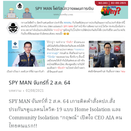
SPY MAN จันทร์ที่ 2 ส.ค. 64
บทความ
02/08/2021
SPY MAN จันทร์ที่ 2 ส.ค. 64 เกาะติดคำสั่งคปภ.สั่ง
ประกันฯดูแลคนโควิด-19 แบบ Home Isolation และ
Community Isolation “กฤษณ์” เปิดใจ CEO AIA คน
ไทยคนแรก!!