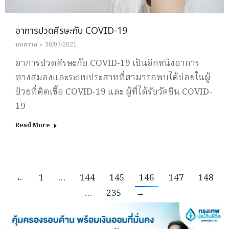
อาการปวดศีรษะกับ COVID-19
บทความ
30/07/2021
อาการปวดศีรษะกับ COVID-19 เป็นอีกหนึ่งอาการ
ทางสมองและระบบประสาทที่สามารถพบได้บ่อยในผู้
ป่วยที่ติดเชื้อ COVID-19 และ ผู้ที่ได้รับวัคซีน COVID-
19
Read More
←
1
…
144
145
146
147
148
…
235
→