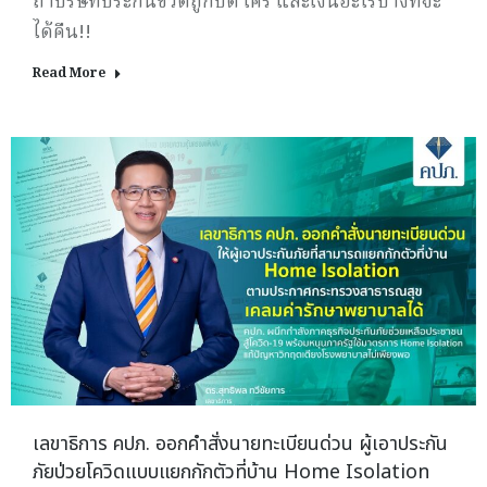
ถ้าบริษัทประกันชีวิตถูกปิด ใคร และเงินอะไรบ้างที่จะ
ได้คืน!!
Read More
เลขาธิการ คปภ. ออกคำสั่งนายทะเบียนด่วน ผู้เอาประกัน
ภัยป่วยโควิดแบบแยกกักตัวที่บ้าน Home Isolation