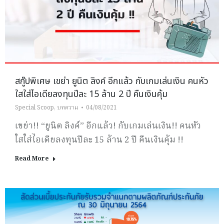
สกู๊ปพิเศษ เขย่า ยูนิต ลิงค์ อีกแล้ว กับเกมเล่นเงิน คนหัว
ใสใส่ไอเดียลงทุนปีละ 15 ล้าน 2 ปี คืนเงินคุ้ม
Special Scoop
,
บทความ
04/08/2021
เขย่า!! “ยูนิต ลิงค์” อีกแล้ว! กับเกมเล่นเงิน!! คนหัว
ใสใส่ไอเดียลงทุนปีละ 15 ล้าน 2 ปี คืนเงินคุ้ม !!
Read More