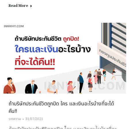
Read More
ถ้าบริษัทประกันชีวิตถูกปิด ใคร และเงินอะไรบ้างที่จะได้
คืน!!
บทความ
31/07/2021