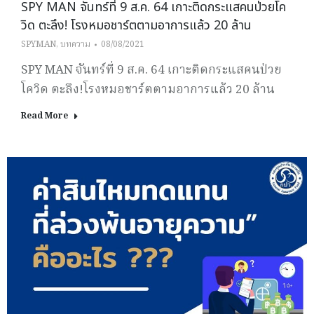
SPY MAN จันทร์ที่ 9 ส.ค. 64 เกาะติดกระแสคนป่วยโค
วิด ตะลึง! โรงหมอชาร์ตตามอาการแล้ว 20 ล้าน
SPYMAN
,
บทความ
08/08/2021
SPY MAN จันทร์ที่ 9 ส.ค. 64 เกาะติดกระแสคนป่วย
โควิด ตะลึง!โรงหมอชาร์ตตามอาการแล้ว 20 ล้าน
Read More