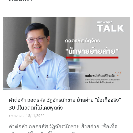
คำต่อคำ ถอดรหัส วัฏจักรนักขาย ย้ายค่าย “ข้อเท็จจริง”
30 ปีในอดีตที่ไม่เคยพูดถึง
บทความ
18/11/2020
คำต่อคำ ถอดรหัส วัฏจักรนักขาย ย้ายค่าย “ข้อเท็จ