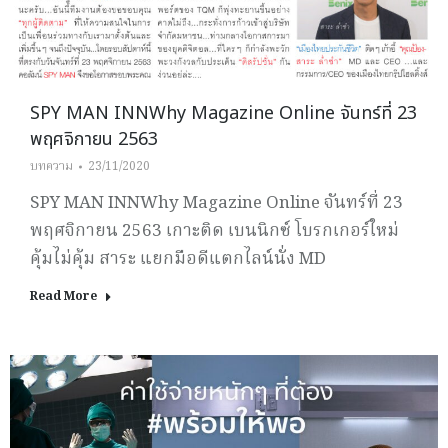
SPY MAN INNWhy Magazine Online จันทร์ที่ 23
พฤศจิกายน 2563
บทความ
23/11/2020
SPY MAN INNWhy Magazine Online จันทร์ที่ 23
พฤศจิกายน 2563 เกาะติด เบนนิกซ์ โบรกเกอร์ใหม่
คุ้มไม่คุ้ม สาระ แยกมือดีแตกไลน์นั่ง MD
Read More