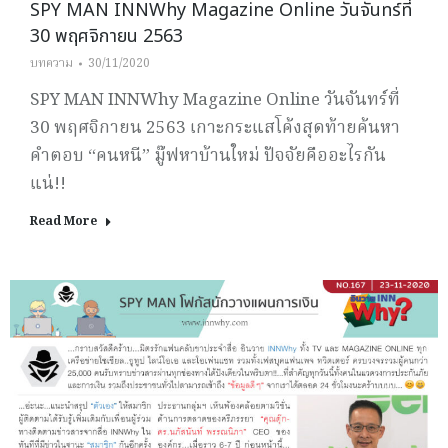
SPY MAN INNWhy Magazine Online วันจันทร์ที่
30 พฤศจิกายน 2563
บทความ
30/11/2020
SPY MAN INNWhy Magazine Online วันจันทร์ที่
30 พฤศจิกายน 2563 เกาะกระแสโค้งสุดท้ายค้นหา
คำตอบ “คนหนี” มู๊ฟหาบ้านใหม่ ปัจจัยคืออะไรกัน
แน่!!
Read More