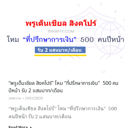
“พรูเด็นเชียล สิงคโปร์” โหม “ที่ปรึกษาการเงิน” 500 คน
ปีหน้า รับ 2 แสนบาท/เดือน
บทความ
19/11/2020
“พรูเด็นเชียล สิงคโปร์” โหม “ที่ปรึกษาการเงิน” 500
คนปีหน้า รับ 2 แสนบาท/เดือน
Read More