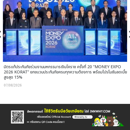
มิตรแท้ประกันภัยร่วมงานมหกรรมารเงินโคราช ครั้งที่ 20 “MONEY EXPO
2026 KORAT” ยกขบวนประกันภัยครบทุกความต้องการ พร้อมโปรโมชันลดเบี้ย
สูงสุด 15%
07/08/2026