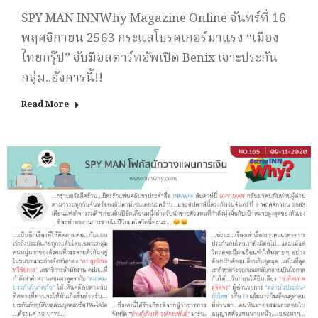
SPY MAN INNWhy Magazine Online จันทร์ที่ 16
พฤศจิกายน 2563 กระแสโบรคเกอร์มาแรง “เมือง
ไทยกรุ๊ป” จับมือสตาร์ทอัพเปิด Benix เจาะประกัน
กลุ่ม..อังคารนี้!!
Read More