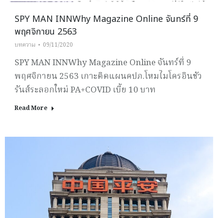
SPY MAN INNWhy Magazine Online จันทร์ที่ 9
พฤศจิกายน 2563
บทความ
09/11/2020
SPY MAN INNWhy Magazine Online จันทร์ที่ 9
พฤศจิกายน 2563 เกาะติดแผนคปภ.โหมไมโครอินชัว
รันส์ระลอกใหม่ PA+COVID เบี้ย 10 บาท
Read More